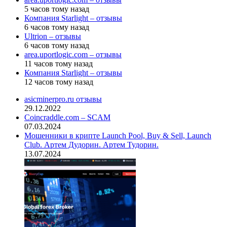
5 часов тому назад
Компания Starlight – отзывы
6 часов тому назад
Ultrion – отзывы
6 часов тому назад
area.uportlogic.com – отзывы
11 часов тому назад
Компания Starlight – отзывы
12 часов тому назад
asicminerpro.ru отзывы
29.12.2022
Coincraddle.com – SCAM
07.03.2024
Мошенники в крипте Launch Pool, Buy & Sell, Launch
Club. Артем Дудорин. Артем Тудорин.
13.07.2024