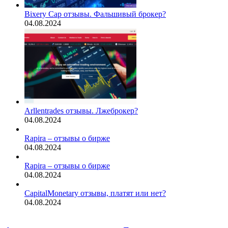
Bixery Cap отзывы. Фальшивый брокер?
04.08.2024
Arllentrades отзывы. Лжеброкер?
04.08.2024
Rapira – отзывы о бирже
04.08.2024
Rapira – отзывы о бирже
04.08.2024
CapitalMonetary отзывы, платят или нет?
04.08.2024