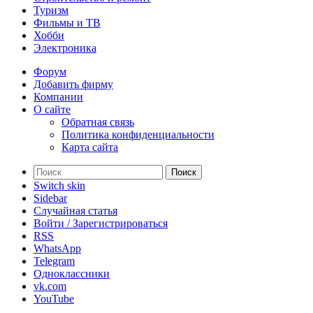
Туризм
Фильмы и ТВ
Хобби
Электроника
Форум
Добавить фирму
Компании
О сайте
Обратная связь
Политика конфиденциальности
Карта сайта
Поиск
Switch skin
Sidebar
Случайная статья
Войти / Зарегистрироваться
RSS
WhatsApp
Telegram
Одноклассники
vk.com
YouTube