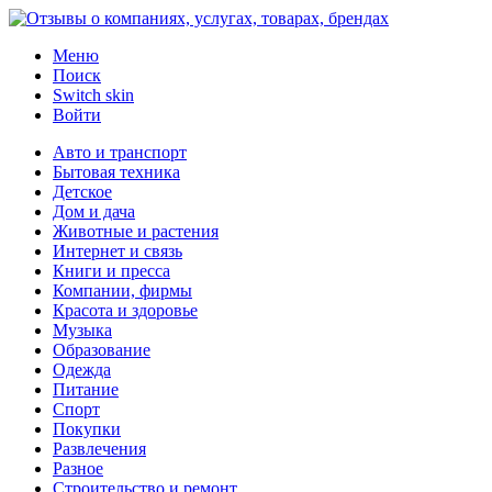
Меню
Поиск
Switch skin
Войти
Авто и транспорт
Бытовая техника
Детское
Дом и дача
Животные и растения
Интернет и связь
Книги и пресса
Компании, фирмы
Красота и здоровье
Музыка
Образование
Одежда
Питание
Спорт
Покупки
Развлечения
Разное
Строительство и ремонт