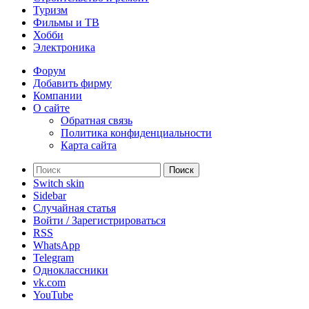
Туризм
Фильмы и ТВ
Хобби
Электроника
Форум
Добавить фирму
Компании
О сайте
Обратная связь
Политика конфиденциальности
Карта сайта
Поиск
Switch skin
Sidebar
Случайная статья
Войти / Зарегистрироваться
RSS
WhatsApp
Telegram
Одноклассники
vk.com
YouTube