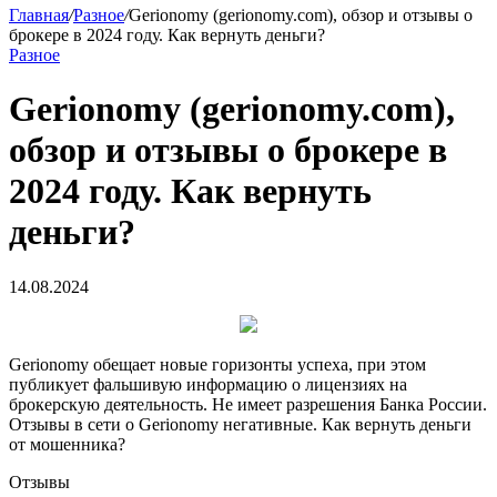
Главная
/
Разное
/
Gerionomy (gerionomy.com), обзор и отзывы о
брокере в 2024 году. Как вернуть деньги?
Разное
Gerionomy (gerionomy.com),
обзор и отзывы о брокере в
2024 году. Как вернуть
деньги?
14.08.2024
Gerionomy обещает новые горизонты успеха, при этом
публикует фальшивую информацию о лицензиях на
брокерскую деятельность. Не имеет разрешения Банка России.
Отзывы в сети о Gerionomy негативные. Как вернуть деньги
от мошенника?
Отзывы