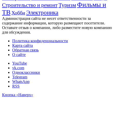
Фильмы и
Туризм
Строительство и ремонт
ТВ
Электроника
Хобби
Администрация сайта не несет ответственности за
содержание информации, которую размещают посетители.
Оставьте отзыв о компании, либо разместите новую компанию
для обсуждения.
Политика конфиденциальности
Карта сайта
Обратная связь
О сайте
YouTube
vk.com
Одноклассники
Telegram
WhatsApp
RSS
Кнопка «Наверх»