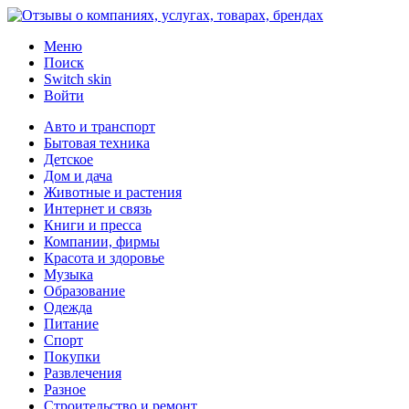
Меню
Поиск
Switch skin
Войти
Авто и транспорт
Бытовая техника
Детское
Дом и дача
Животные и растения
Интернет и связь
Книги и пресса
Компании, фирмы
Красота и здоровье
Музыка
Образование
Одежда
Питание
Спорт
Покупки
Развлечения
Разное
Строительство и ремонт