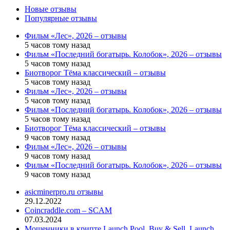
Новые отзывы
Популярные отзывы
Фильм «Лес», 2026 – отзывы
5 часов тому назад
Фильм «Последний богатырь. Колобок», 2026 – отзывы
5 часов тому назад
Биотворог Тёма классический – отзывы
5 часов тому назад
Фильм «Лес», 2026 – отзывы
5 часов тому назад
Фильм «Последний богатырь. Колобок», 2026 – отзывы
5 часов тому назад
Биотворог Тёма классический – отзывы
9 часов тому назад
Фильм «Лес», 2026 – отзывы
9 часов тому назад
Фильм «Последний богатырь. Колобок», 2026 – отзывы
9 часов тому назад
asicminerpro.ru отзывы
29.12.2022
Coincraddle.com – SCAM
07.03.2024
Мошенники в крипте Launch Pool, Buy & Sell, Launch