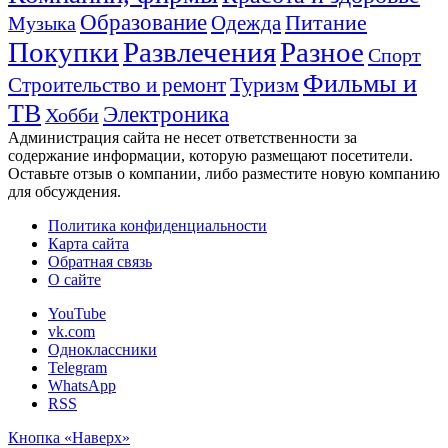
Образование
Питание
Одежда
Музыка
Покупки
Развлечения
Разное
Спорт
Фильмы и
Туризм
Строительство и ремонт
ТВ
Электроника
Хобби
Администрация сайта не несет ответственности за
содержание информации, которую размещают посетители.
Оставьте отзыв о компании, либо разместите новую компанию
для обсуждения.
Политика конфиденциальности
Карта сайта
Обратная связь
О сайте
YouTube
vk.com
Одноклассники
Telegram
WhatsApp
RSS
Кнопка «Наверх»