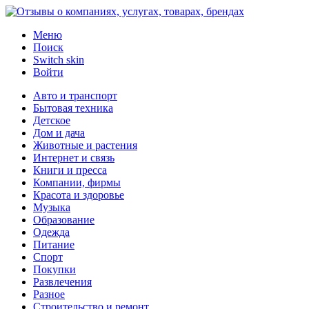
Меню
Поиск
Switch skin
Войти
Авто и транспорт
Бытовая техника
Детское
Дом и дача
Животные и растения
Интернет и связь
Книги и пресса
Компании, фирмы
Красота и здоровье
Музыка
Образование
Одежда
Питание
Спорт
Покупки
Развлечения
Разное
Строительство и ремонт