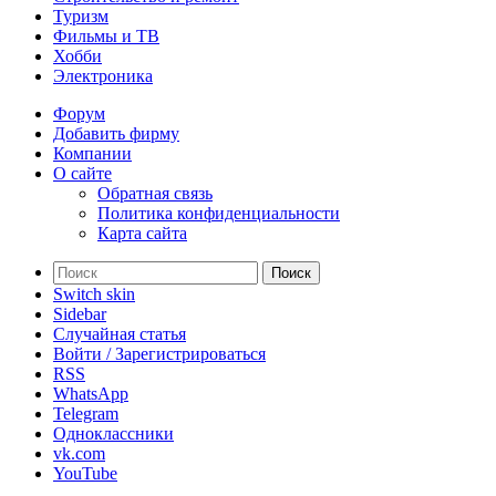
Туризм
Фильмы и ТВ
Хобби
Электроника
Форум
Добавить фирму
Компании
О сайте
Обратная связь
Политика конфиденциальности
Карта сайта
Поиск
Switch skin
Sidebar
Случайная статья
Войти / Зарегистрироваться
RSS
WhatsApp
Telegram
Одноклассники
vk.com
YouTube