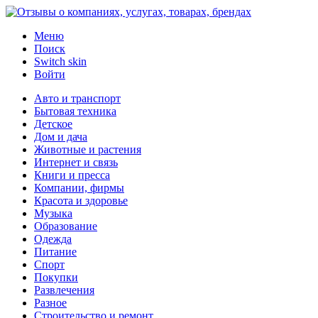
Меню
Поиск
Switch skin
Войти
Авто и транспорт
Бытовая техника
Детское
Дом и дача
Животные и растения
Интернет и связь
Книги и пресса
Компании, фирмы
Красота и здоровье
Музыка
Образование
Одежда
Питание
Спорт
Покупки
Развлечения
Разное
Строительство и ремонт