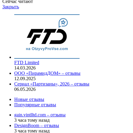
Сейчас читают
Закрыть
FTD Limited
14.03.2026
ООО «ПирамидДОМ» – отзывы
12.09.2025
Сериал «Партизаны», 2026 – отзывы
06.05.2026
Новые отзывы
Популярные отзывы
gain.vintlltd.com – отзывы
3 часа тому назад
DesignBoom – отзывы
3 часа тому назад