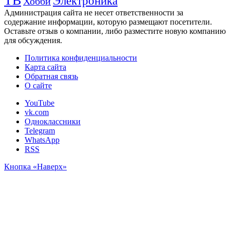
ТВ
Электроника
Хобби
Администрация сайта не несет ответственности за
содержание информации, которую размещают посетители.
Оставьте отзыв о компании, либо разместите новую компанию
для обсуждения.
Политика конфиденциальности
Карта сайта
Обратная связь
О сайте
YouTube
vk.com
Одноклассники
Telegram
WhatsApp
RSS
Кнопка «Наверх»