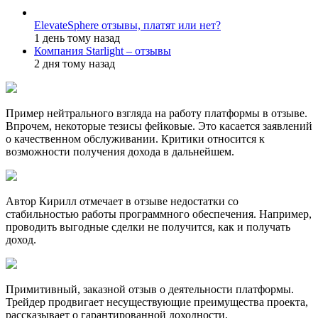
ElevateSphere отзывы, платят или нет?
1 день тому назад
Компания Starlight – отзывы
2 дня тому назад
Пример нейтрального взгляда на работу платформы в отзыве.
Впрочем, некоторые тезисы фейковые. Это касается заявлений
о качественном обслуживании. Критики относится к
возможности получения дохода в дальнейшем.
Автор Кирилл отмечает в отзыве недостатки со
стабильностью работы программного обеспечения. Например,
проводить выгодные сделки не получится, как и получать
доход.
Примитивный, заказной отзыв о деятельности платформы.
Трейдер продвигает несуществующие преимущества проекта,
рассказывает о гарантированной доходности.