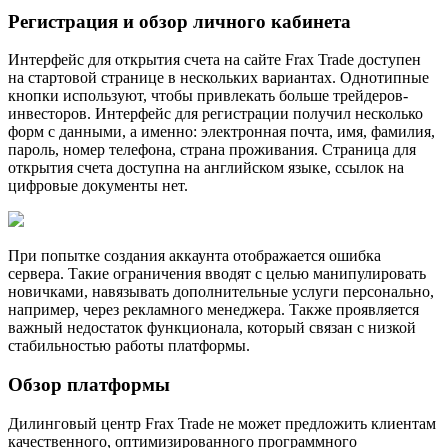
Регистрация и обзор личного кабинета
Интерфейс для открытия счета на сайте Frax Trade доступен
на стартовой странице в нескольких вариантах. Однотипные
кнопки используют, чтобы привлекать больше трейдеров-
инвесторов. Интерфейс для регистрации получил несколько
форм с данными, а именно: электронная почта, имя, фамилия,
пароль, номер телефона, страна проживания. Страница для
открытия счета доступна на английском языке, ссылок на
цифровые документы нет.
При попытке создания аккаунта отображается ошибка
сервера. Такие ограничения вводят с целью манипулировать
новичками, навязывать дополнительные услуги персонально,
например, через рекламного менеджера. Также проявляется
важный недостаток функционала, который связан с низкой
стабильностью работы платформы.
Обзор платформы
Дилинговый центр Frax Trade не может предложить клиентам
качественного, оптимизированного программного