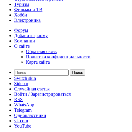
Туризм
Фильмы и ТВ
Хобби
Электроника
Форум
Добавить фирму
Компании
О сайте
Обратная связь
Политика конфиденциальности
Карта сайта
Поиск
Switch skin
Sidebar
Случайная статья
Войти / Зарегистрироваться
RSS
WhatsApp
Telegram
Одноклассники
vk.com
YouTube