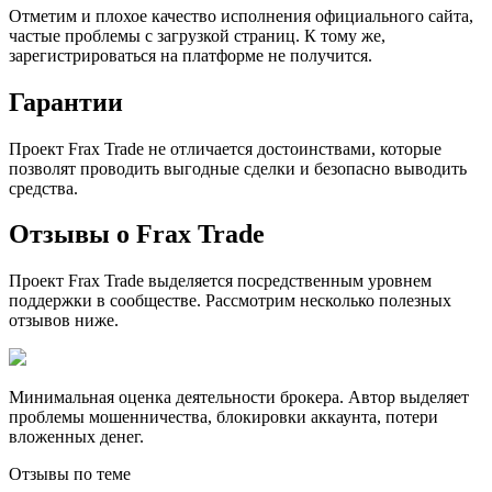
Отметим и плохое качество исполнения официального сайта,
частые проблемы с загрузкой страниц. К тому же,
зарегистрироваться на платформе не получится.
Гарантии
Проект Frax Trade не отличается достоинствами, которые
позволят проводить выгодные сделки и безопасно выводить
средства.
Отзывы о Frax Trade
Проект Frax Trade выделяется посредственным уровнем
поддержки в сообществе. Рассмотрим несколько полезных
отзывов ниже.
Минимальная оценка деятельности брокера. Автор выделяет
проблемы мошенничества, блокировки аккаунта, потери
вложенных денег.
Отзывы по теме