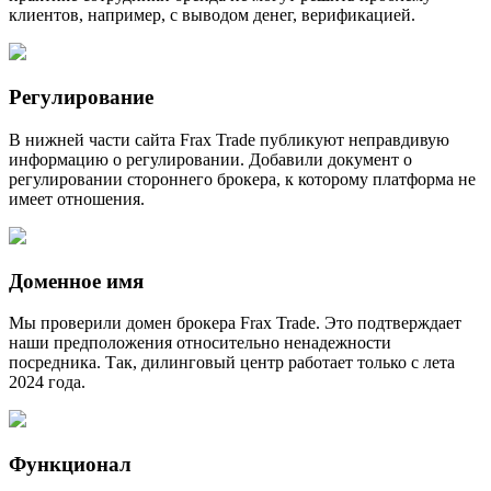
клиентов, например, с выводом денег, верификацией.
Регулирование
В нижней части сайта Frax Trade публикуют неправдивую
информацию о регулировании. Добавили документ о
регулировании стороннего брокера, к которому платформа не
имеет отношения.
Доменное имя
Мы проверили домен брокера Frax Trade. Это подтверждает
наши предположения относительно ненадежности
посредника. Так, дилинговый центр работает только с лета
2024 года.
Функционал