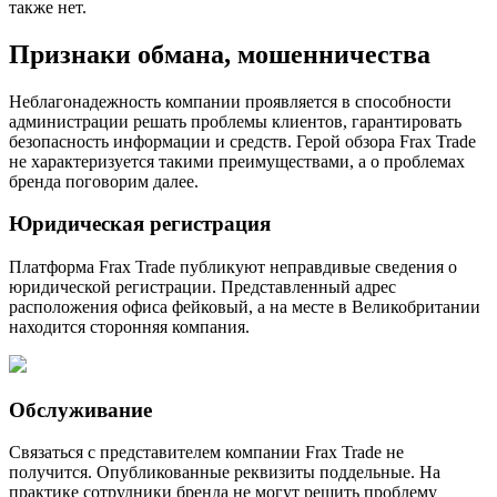
также нет.
Признаки обмана, мошенничества
Неблагонадежность компании проявляется в способности
администрации решать проблемы клиентов, гарантировать
безопасность информации и средств. Герой обзора Frax Trade
не характеризуется такими преимуществами, а о проблемах
бренда поговорим далее.
Юридическая регистрация
Платформа Frax Trade публикуют неправдивые сведения о
юридической регистрации. Представленный адрес
расположения офиса фейковый, а на месте в Великобритании
находится сторонняя компания.
Обслуживание
Связаться с представителем компании Frax Trade не
получится. Опубликованные реквизиты поддельные. На
практике сотрудники бренда не могут решить проблему