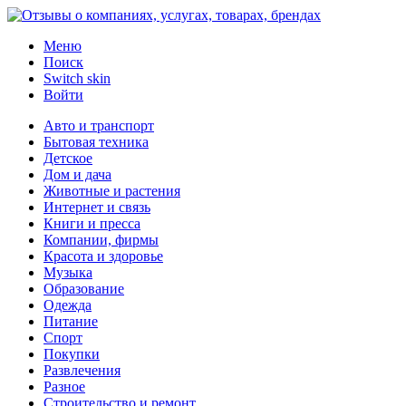
Меню
Поиск
Switch skin
Войти
Авто и транспорт
Бытовая техника
Детское
Дом и дача
Животные и растения
Интернет и связь
Книги и пресса
Компании, фирмы
Красота и здоровье
Музыка
Образование
Одежда
Питание
Спорт
Покупки
Развлечения
Разное
Строительство и ремонт