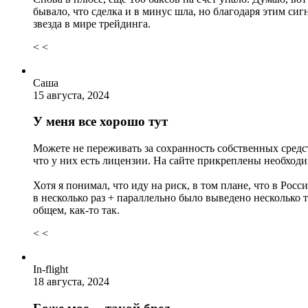
бывало, что сделка и в минус шла, но благодаря этим сигна
звезда в мире трейдинга.
< <
Саша
15 августа, 2024
У меня все хорошо тут
Можете не переживать за сохранность собственных средст
что у них есть лицензии. На сайте прикреплены необходи
Хотя я понимал, что иду на риск, в том плане, что в Рос
в несколько раз + параллельно было выведено несколько 
общем, как-то так.
< <
In-flight
18 августа, 2024