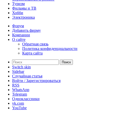
Туризм
Фильмы и ТВ
Хобби
Электроника
Форум
Добавить фирму
Компании
О сайте
Обратная связь
Политика конфиденциальности
Карта сайта
Поиск
Switch skin
Sidebar
Случайная статья
Войти / Зарегистрироваться
RSS
WhatsApp
Telegram
Одноклассники
vk.com
YouTube