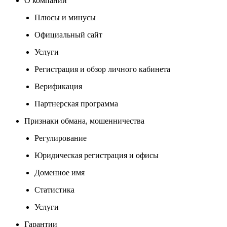
О компании
Плюсы и минусы
Официальный сайт
Услуги
Регистрация и обзор личного кабинета
Верификация
Партнерская программа
Признаки обмана, мошенничества
Регулирование
Юридическая регистрация и офисы
Доменное имя
Статистика
Услуги
Гарантии