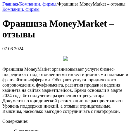
Главная
/
Компании, фирмы
/
Франшиза MoneyMarket – отзывы
Компании, фирмы
Франшиза MoneyMarket –
отзывы
07.08.2024
Франшиза MoneyMarket организовывает услуги бизнес-
посредника с подготовленными инвестиционными планами и
франчайзинг-офферами. Обещают услуги юридического
сопровождения, фулфилмента, развития продаж и ведения
кабинета на сайтах маркетплейсов. Бренд основали в марте
2024 года без получения разрешения от регулятора.
Документы о юридической регистрации не распространяют.
Уровень поддержки низкий, а отзывы отрицательные.
Выясним, насколько выгодно сотрудничать с платформой.
Содержание: