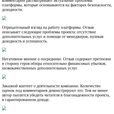
комментарии рассматривают актуальные проблемы
платформы, которые основываются на факторах безопасности,
доходности.
Отрицательный взгляд на работу платформы. Отзыв
описывает следующие проблемы проекта: отсутствие
дополнительных услуг и помощи от менеджеров, нулевая
доходность и успешность.
Негативное мнение о посреднике. Отзыв содержит претензии
в сторону героя обзора относительно финансовых убытков,
низкокачественных дополнительных услуг.
Заказной контент о деятельности компании. Количество
оценок под комментариев демонстрируют это. Тем не менее
автор пытается убедить читателя в благонадежности проекта,
в гарантированном доходе.