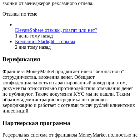
звонки от менеджеров рекламного отдела.
Отзывы по теме
ElevateSphere отзывы, платят или нет?
1 день тому назад
Компания Starlight – отзывы
2 дня тому назад
Верификация
Франшиза MoneyMarket продвигает идею “безопасного”
сотрудничества, вложения денег. Обещают
конфиденциальность и гарантированный доход при этом,
документы относительно противодействия отмывания денег
не публикуют. Также документа KYC мы не нашли. Таким
образом администрация посредника не проводит
верификацию и работает с сотнями тысяч рублей клиентских
инвестиций.
Партнерская программа
Реферальная система от франшизы MoneyMarket полностью не