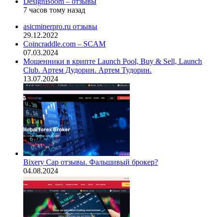
DesignBoom – отзывы
7 часов тому назад
asicminerpro.ru отзывы
29.12.2022
Coincraddle.com – SCAM
07.03.2024
Мошенники в крипте Launch Pool, Buy & Sell, Launch
Club. Артем Дудорин. Артем Тудорин.
13.07.2024
Bixery Cap отзывы. Фальшивый брокер?
04.08.2024