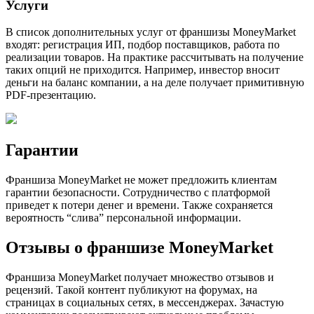
Услуги
В список дополнительных услуг от франшизы MoneyMarket
входят: регистрация ИП, подбор поставщиков, работа по
реализации товаров. На практике рассчитывать на получение
таких опций не приходится. Например, инвестор вносит
деньги на баланс компании, а на деле получает примитивную
PDF-презентацию.
Гарантии
Франшиза MoneyMarket не может предложить клиентам
гарантии безопасности. Сотрудничество с платформой
приведет к потери денег и времени. Также сохраняется
вероятность “слива” персональной информации.
Отзывы о франшизе MoneyMarket
Франшиза MoneyMarket получает множество отзывов и
рецензий. Такой контент публикуют на форумах, на
страницах в социальных сетях, в мессенджерах. Зачастую