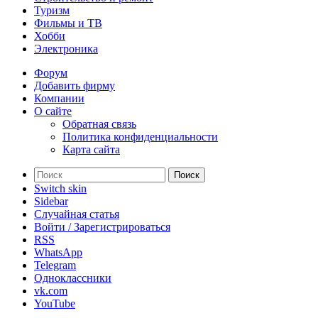
Туризм
Фильмы и ТВ
Хобби
Электроника
Форум
Добавить фирму
Компании
О сайте
Обратная связь
Политика конфиденциальности
Карта сайта
Поиск
Switch skin
Sidebar
Случайная статья
Войти / Зарегистрироваться
RSS
WhatsApp
Telegram
Одноклассники
vk.com
YouTube