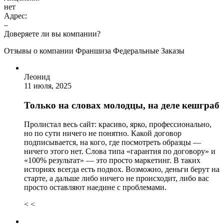
нет
Адрес:
–
Доверяете ли вы компании?
Отзывы о компании Франшиза Федеральные Заказы
Леонид
11 июля, 2025
Только на словах молодцы, на деле кешграб
Пролистал весь сайт: красиво, ярко, профессионально,
но по сути ничего не понятно. Какой договор
подписывается, на кого, где посмотреть образцы —
ничего этого нет. Слова типа «гарантия по договору» и
«100% результат» — это просто маркетинг. В таких
историях всегда есть подвох. Возможно, деньги берут на
старте, а дальше либо ничего не происходит, либо вас
просто оставляют наедине с проблемами.
< <