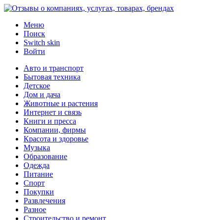
Меню
Поиск
Switch skin
Войти
Авто и транспорт
Бытовая техника
Детское
Дом и дача
Животные и растения
Интернет и связь
Книги и пресса
Компании, фирмы
Красота и здоровье
Музыка
Образование
Одежда
Питание
Спорт
Покупки
Развлечения
Разное
Строительство и ремонт