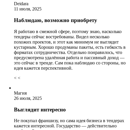
Deidara
11 июля, 2025
Наблюдаю, возможно приобрету
Я работаю в смежной сфере, поэтому знаю, насколько
тендеры сейчас востребованы. Видел несколько
похожих проектов, и этот как минимум не выглядит
кустарным. Хорошо продуманы пакеты, есть гибкость в
форматах сотрудничества. Отдельно понравилось, что
предусмотрена удалённая работа и пассивный доход —
это сейчас в тренде. Сам пока наблюдаю со стороны, но
идея кажется перспективной.
< <
Магия
26 июля, 2025
Выглядит интересно
Не покупал франшизу, но сама идея бизнеса в тендерах
кажется интересной. Государство — действительно