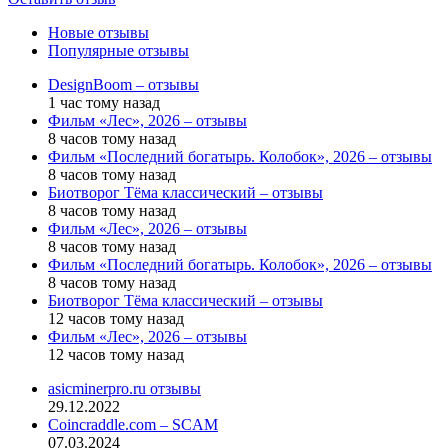
Новые отзывы
Популярные отзывы
DesignBoom – отзывы
1 час тому назад
Фильм «Лес», 2026 – отзывы
8 часов тому назад
Фильм «Последний богатырь. Колобок», 2026 – отзывы
8 часов тому назад
Биотворог Тёма классический – отзывы
8 часов тому назад
Фильм «Лес», 2026 – отзывы
8 часов тому назад
Фильм «Последний богатырь. Колобок», 2026 – отзывы
8 часов тому назад
Биотворог Тёма классический – отзывы
12 часов тому назад
Фильм «Лес», 2026 – отзывы
12 часов тому назад
asicminerpro.ru отзывы
29.12.2022
Coincraddle.com – SCAM
07.03.2024