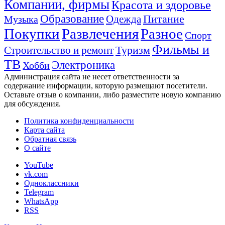
Компании, фирмы
Красота и здоровье
Образование
Питание
Одежда
Музыка
Покупки
Развлечения
Разное
Спорт
Фильмы и
Туризм
Строительство и ремонт
ТВ
Электроника
Хобби
Администрация сайта не несет ответственности за
содержание информации, которую размещают посетители.
Оставьте отзыв о компании, либо разместите новую компанию
для обсуждения.
Политика конфиденциальности
Карта сайта
Обратная связь
О сайте
YouTube
vk.com
Одноклассники
Telegram
WhatsApp
RSS