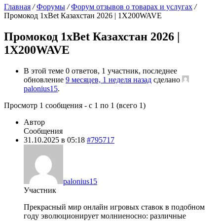
Главная
/
Форумы
/
Форум отзывов о товарах и услугах
/
Промокод 1xBet Казахстан 2026 | 1X200WAVE
Промокод 1xBet Казахстан 2026 |
1X200WAVE
В этой теме 0 ответов, 1 участник, последнее
обновление
9 месяцев, 1 неделя назад
сделано
palonius15
.
Просмотр 1 сообщения - с 1 по 1 (всего 1)
Автор
Сообщения
31.10.2025 в 05:18
#795717
palonius15
Участник
Прекрасный мир онлайн игровых ставок в подобном
году эволюционирует молниеносно: различные