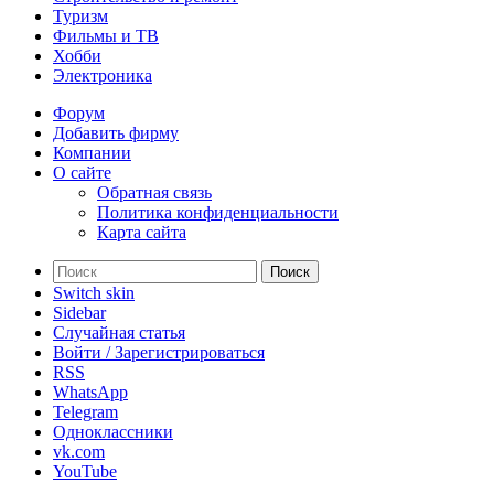
Туризм
Фильмы и ТВ
Хобби
Электроника
Форум
Добавить фирму
Компании
О сайте
Обратная связь
Политика конфиденциальности
Карта сайта
Поиск
Switch skin
Sidebar
Случайная статья
Войти / Зарегистрироваться
RSS
WhatsApp
Telegram
Одноклассники
vk.com
YouTube