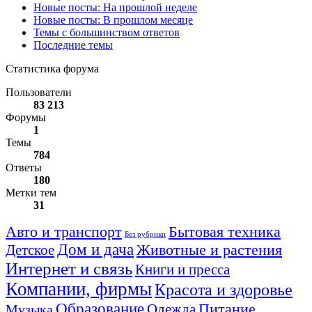
Новые посты: На прошлой неделе
Новые посты: В прошлом месяце
Темы с большинством ответов
Последние темы
Статистика форума
Пользователи
83 213
Форумы
1
Темы
784
Ответы
180
Метки тем
31
Авто и транспорт
Бытовая техника
Без рубрики
Дом и дача
Животные и растения
Детское
Интернет и связь
Книги и пресса
Компании, фирмы
Красота и здоровье
Образование
Питание
Одежда
Музыка