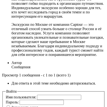
позволяет гибко подходить к организации путешествия.
Индивидуальные экскурсии особенно хороши для тех,
кто хочет исследовать город в своём темпе и по
интересующим его маршрутам.
Экскурсии по Москве от компании Captour — это
отличный способ узнать больше о столице России и её
богатом наследии. Услуги компании позволяют
организовать увлекательные и познавательные поездки,
которые сделают ваше пребывание в Москве
незабываемым. Благодаря индивидуальному подходу и
профессионализму гидов, каждый турист сможет найти
для себя интересное и понравившееся мероприятие.
Автор
Сообщения
Просмотр 1 сообщения - с 1 по 1 (всего 1)
Для ответа в этой теме необходимо авторизоваться.
Войти
Имя пользователя:
Пароль: