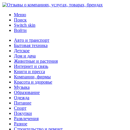
Меню
Поиск
Switch skin
Войти
Авто и транспорт
Бытовая техника
Детское
Дом и дача
Животные и растения
Интернет и связь
Книги и пресса
Компании, фирмы
Красота и здоровье
Музыка
Образование
Одежда
Питание
Спорт
Покупки
Развлечения
Разное
Строительство и ремонт