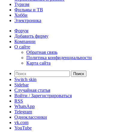
Туризм
Фильмы и ТВ
Хобби
Электроника
Форум
Добавить фирму
Компании
О сайте
Обратная связь
Политика конфиденциальности
Карта сайта
Поиск
Switch skin
Sidebar
Случайная статья
Войти / Зарегистрироваться
RSS
WhatsApp
Telegram
Одноклассники
vk.com
YouTube