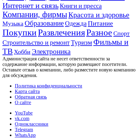
Интернет и связь
Книги и пресса
Компании, фирмы
Красота и здоровье
Образование
Питание
Одежда
Музыка
Покупки
Развлечения
Разное
Спорт
Фильмы и
Туризм
Строительство и ремонт
ТВ
Электроника
Хобби
Администрация сайта не несет ответственности за
содержание информации, которую размещают посетители.
Оставьте отзыв о компании, либо разместите новую компанию
для обсуждения.
Политика конфиденциальности
Карта сайта
Обратная связь
О сайте
YouTube
vk.com
Одноклассники
Telegram
WhatsApp