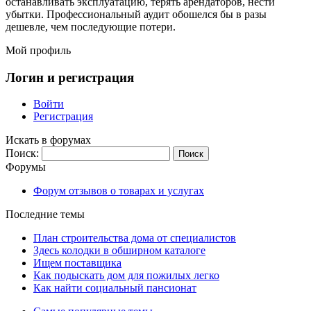
останавливать эксплуатацию, терять арендаторов, нести
убытки. Профессиональный аудит обошелся бы в разы
дешевле, чем последующие потери.
Мой профиль
Логин и регистрация
Войти
Регистрация
Искать в форумах
Поиск:
Форумы
Форум отзывов о товарах и услугах
Последние темы
План строительства дома от специалистов
Здесь колодки в обширном каталоге
Ищем поставщика
Как подыскать дом для пожилых легко
Как найти социальный пансионат