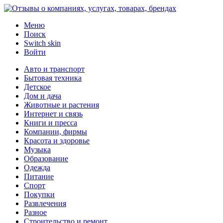
Меню
Поиск
Switch skin
Войти
Авто и транспорт
Бытовая техника
Детское
Дом и дача
Животные и растения
Интернет и связь
Книги и пресса
Компании, фирмы
Красота и здоровье
Музыка
Образование
Одежда
Питание
Спорт
Покупки
Развлечения
Разное
Строительство и ремонт