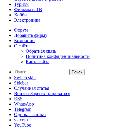
Туризм
Фильмы и ТВ
Хобби
Электроника
Форум
Добавить фирму
Компании
О сайте
Обратная связь
Политика конфиденциальности
Карта сайта
Поиск
Switch skin
Sidebar
Случайная статья
Войти / Зарегистрироваться
RSS
WhatsApp
Telegram
Одноклассники
vk.com
YouTube