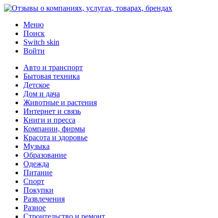
Меню
Поиск
Switch skin
Войти
Авто и транспорт
Бытовая техника
Детское
Дом и дача
Животные и растения
Интернет и связь
Книги и пресса
Компании, фирмы
Красота и здоровье
Музыка
Образование
Одежда
Питание
Спорт
Покупки
Развлечения
Разное
Строительство и ремонт