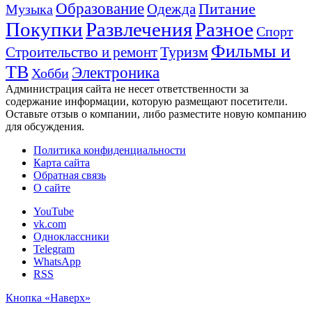
Образование
Питание
Одежда
Музыка
Покупки
Развлечения
Разное
Спорт
Фильмы и
Туризм
Строительство и ремонт
ТВ
Электроника
Хобби
Администрация сайта не несет ответственности за
содержание информации, которую размещают посетители.
Оставьте отзыв о компании, либо разместите новую компанию
для обсуждения.
Политика конфиденциальности
Карта сайта
Обратная связь
О сайте
YouTube
vk.com
Одноклассники
Telegram
WhatsApp
RSS
Кнопка «Наверх»