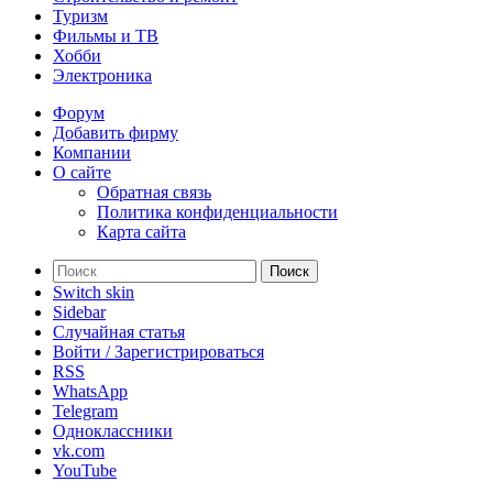
Туризм
Фильмы и ТВ
Хобби
Электроника
Форум
Добавить фирму
Компании
О сайте
Обратная связь
Политика конфиденциальности
Карта сайта
Поиск
Switch skin
Sidebar
Случайная статья
Войти / Зарегистрироваться
RSS
WhatsApp
Telegram
Одноклассники
vk.com
YouTube