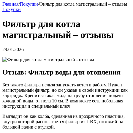
Главная
/
Покупки
/
Фильтр для котла магистральный – отзывы
Покупки
Фильтр для котла
магистральный – отзывы
29.01.2026
Отзыв: Фильтр воды для отопления
Без такого фильтра нельзя запускать котел в работу. Нужен
магистральный фильтр, но он указан в своей инструкции как
картридж. Крепится такая мода на трубу отопления подачи
холодной воды, от пола 10 см. В комплекте есть небольшая
инструкция и специальный ключ.
Выглядит он как колба, сделанная из прозрачного пластика,
внутри которой располагается фильтр из ПВХ, похожий на
большой валик с втулкой.