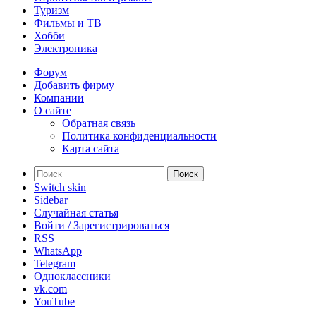
Туризм
Фильмы и ТВ
Хобби
Электроника
Форум
Добавить фирму
Компании
О сайте
Обратная связь
Политика конфиденциальности
Карта сайта
Поиск
Switch skin
Sidebar
Случайная статья
Войти / Зарегистрироваться
RSS
WhatsApp
Telegram
Одноклассники
vk.com
YouTube