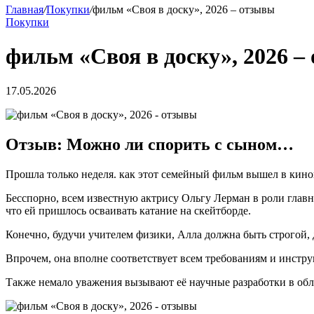
Главная
/
Покупки
/
фильм «Своя в доску», 2026 – отзывы
Покупки
фильм «Своя в доску», 2026 –
17.05.2026
Отзыв: Можно ли спорить с сыном…
Прошла только неделя. как этот семейный фильм вышел в кино
Бесспорно, всем известную актрису Ольгу Лерман в роли глав
что ей пришлось осваивать катание на скейтборде.
Конечно, будучи учителем физики, Алла должна быть строгой,
Впрочем, она вполне соответствует всем требованиям и инстр
Также немало уважения вызывают её научные разработки в обл