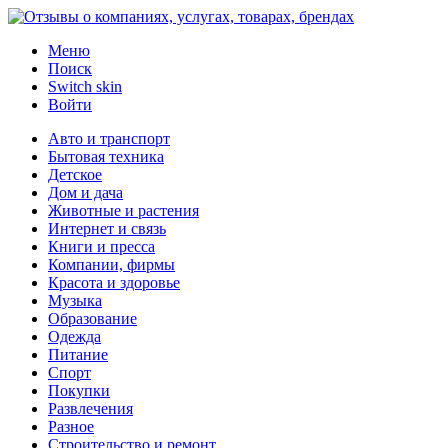
Меню
Поиск
Switch skin
Войти
Авто и транспорт
Бытовая техника
Детское
Дом и дача
Животные и растения
Интернет и связь
Книги и пресса
Компании, фирмы
Красота и здоровье
Музыка
Образование
Одежда
Питание
Спорт
Покупки
Развлечения
Разное
Строительство и ремонт