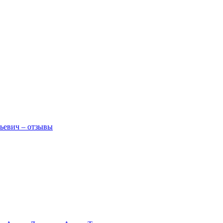
ьевич – отзывы