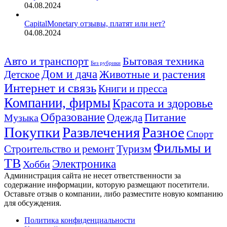
04.08.2024
CapitalMonetary отзывы, платят или нет?
04.08.2024
Авто и транспорт
Бытовая техника
Без рубрики
Дом и дача
Животные и растения
Детское
Интернет и связь
Книги и пресса
Компании, фирмы
Красота и здоровье
Образование
Питание
Одежда
Музыка
Покупки
Развлечения
Разное
Спорт
Фильмы и
Туризм
Строительство и ремонт
ТВ
Электроника
Хобби
Администрация сайта не несет ответственности за
содержание информации, которую размещают посетители.
Оставьте отзыв о компании, либо разместите новую компанию
для обсуждения.
Политика конфиденциальности