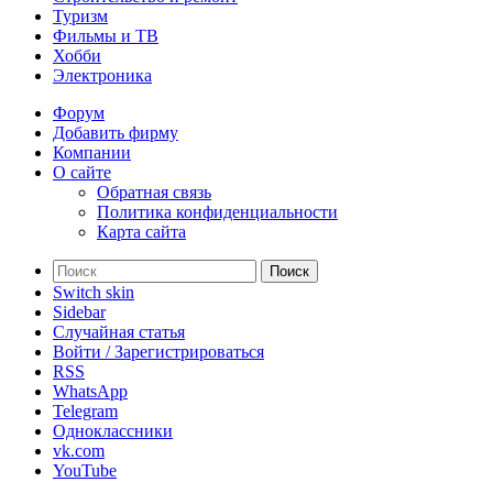
Туризм
Фильмы и ТВ
Хобби
Электроника
Форум
Добавить фирму
Компании
О сайте
Обратная связь
Политика конфиденциальности
Карта сайта
Поиск
Switch skin
Sidebar
Случайная статья
Войти / Зарегистрироваться
RSS
WhatsApp
Telegram
Одноклассники
vk.com
YouTube