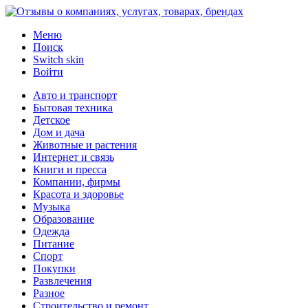
Меню
Поиск
Switch skin
Войти
Авто и транспорт
Бытовая техника
Детское
Дом и дача
Животные и растения
Интернет и связь
Книги и пресса
Компании, фирмы
Красота и здоровье
Музыка
Образование
Одежда
Питание
Спорт
Покупки
Развлечения
Разное
Строительство и ремонт