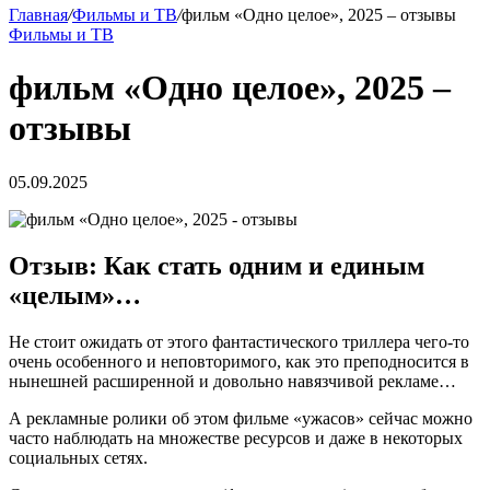
Главная
/
Фильмы и ТВ
/
фильм «Одно целое», 2025 – отзывы
Фильмы и ТВ
фильм «Одно целое», 2025 –
отзывы
05.09.2025
Отзыв: Как стать одним и единым
«целым»…
Не стоит ожидать от этого фантастического триллера чего-то
очень особенного и неповторимого, как это преподносится в
нынешней расширенной и довольно навязчивой рекламе…
А рекламные ролики об этом фильме «ужасов» сейчас можно
часто наблюдать на множестве ресурсов и даже в некоторых
социальных сетях.