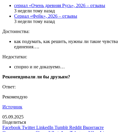
сериал «Очень древняя Русь», 2026 – отзывы
3 недели тому назад
Сериал «Фейк», 2026 – отзывы
3 недели тому назад
Достоинства:
как подумать, как решить, нужны ли такие чувства
единения….
Недостатки:
спорно и не доказуемо…
Рекомендовали ли бы друзьям?
Ответ:
Рекомендую
Источник
05.09.2025
Поделиться
Facebook
Twitter
LinkedIn
Tumblr
Reddit
Вконтакте