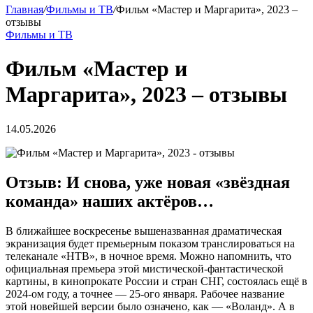
Главная
/
Фильмы и ТВ
/
Фильм «Мастер и Маргарита», 2023 –
отзывы
Фильмы и ТВ
Фильм «Мастер и
Маргарита», 2023 – отзывы
14.05.2026
Отзыв: И снова, уже новая «звёздная
команда» наших актёров…
В ближайшее воскресенье вышеназванная драматическая
экранизация будет премьерным показом транслироваться на
телеканале «НТВ», в ночное время. Можно напомнить, что
официальная премьера этой мистической-фантастической
картины, в кинопрокате России и стран СНГ, состоялась ещё в
2024-ом году, а точнее — 25-ого января. Рабочее название
этой новейшей версии было означено, как — «Воланд». А в