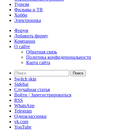
Туризм
Фильмы и ТВ
Хобби
Электроника
Форум
Добавить фирму
Компании
О сайте
Обратная связь
Политика конфиденциальности
Карта сайта
Поиск
Switch skin
Sidebar
Случайная статья
Войти / Зарегистрироваться
RSS
WhatsApp
Telegram
Одноклассники
vk.com
YouTube