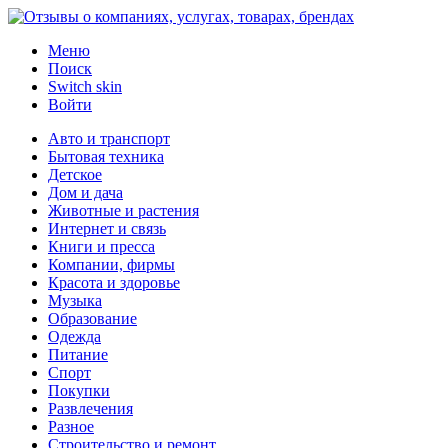
Меню
Поиск
Switch skin
Войти
Авто и транспорт
Бытовая техника
Детское
Дом и дача
Животные и растения
Интернет и связь
Книги и пресса
Компании, фирмы
Красота и здоровье
Музыка
Образование
Одежда
Питание
Спорт
Покупки
Развлечения
Разное
Строительство и ремонт