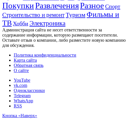
Покупки
Развлечения
Разное
Спорт
Фильмы и
Туризм
Строительство и ремонт
ТВ
Электроника
Хобби
Администрация сайта не несет ответственности за
содержание информации, которую размещают посетители.
Оставьте отзыв о компании, либо разместите новую компанию
для обсуждения.
Политика конфиденциальности
Карта сайта
Обратная связь
О сайте
YouTube
vk.com
Одноклассники
Telegram
WhatsApp
RSS
Кнопка «Наверх»