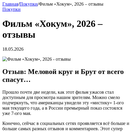
Главная
/
Покупки
/
Фильм «Хокум», 2026 – отзывы
Покупки
Фильм «Хокум», 2026 –
отзывы
18.05.2026
Отзыв: Меловой круг и Брут от всего
спасут…
Прошло почти две недели, как этот фильм ужасов стал
доступным для просмотра нашим зрителям. Можно смело
подчеркнуть, что американцы увидели эту «мистику» 1-ого
мая текущего года, а в России премьерный показ состоялся
уже 7-ого мая.
Конечно, сейчас в социальных сетях проявляется всё больше и
больше самых разных отзывов и комментариев. Этот супер