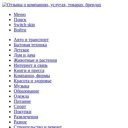
Меню
Поиск
Switch skin
Войти
Авто и транспорт
Бытовая техника
Детское
Дом и дача
Животные и растения
Интернет и связь
Книги и пресса
Компании, фирмы
Красота и здоровье
Музыка
Образование
Одежда
Питание
Спорт
Покупки
Развлечения
Разное
Строительство и ремонт