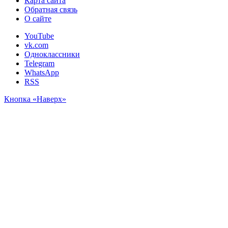
Карта сайта
Обратная связь
О сайте
YouTube
vk.com
Одноклассники
Telegram
WhatsApp
RSS
Кнопка «Наверх»