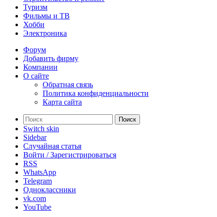
Туризм
Фильмы и ТВ
Хобби
Электроника
Форум
Добавить фирму
Компании
О сайте
Обратная связь
Политика конфиденциальности
Карта сайта
Поиск
Switch skin
Sidebar
Случайная статья
Войти / Зарегистрироваться
RSS
WhatsApp
Telegram
Одноклассники
vk.com
YouTube