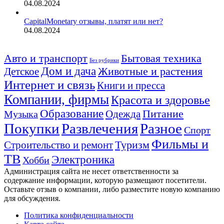
04.08.2024
CapitalMonetary отзывы, платят или нет?
04.08.2024
Авто и транспорт
Бытовая техника
Без рубрики
Дом и дача
Животные и растения
Детское
Интернет и связь
Книги и пресса
Компании, фирмы
Красота и здоровье
Образование
Питание
Одежда
Музыка
Покупки
Развлечения
Разное
Спорт
Фильмы и
Туризм
Строительство и ремонт
ТВ
Электроника
Хобби
Администрация сайта не несет ответственности за
содержание информации, которую размещают посетители.
Оставьте отзыв о компании, либо разместите новую компанию
для обсуждения.
Политика конфиденциальности