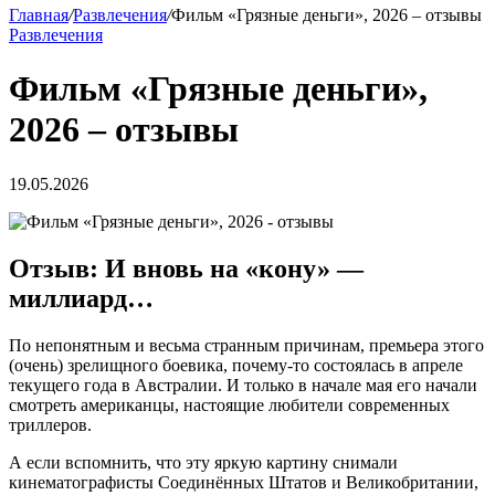
Главная
/
Развлечения
/
Фильм «Грязные деньги», 2026 – отзывы
Развлечения
Фильм «Грязные деньги»,
2026 – отзывы
19.05.2026
Отзыв: И вновь на «кону» —
миллиард…
По непонятным и весьма странным причинам, премьера этого
(очень) зрелищного боевика, почему-то состоялась в апреле
текущего года в Австралии. И только в начале мая его начали
смотреть американцы, настоящие любители современных
триллеров.
А если вспомнить, что эту яркую картину снимали
кинематографисты Соединённых Штатов и Великобритании,