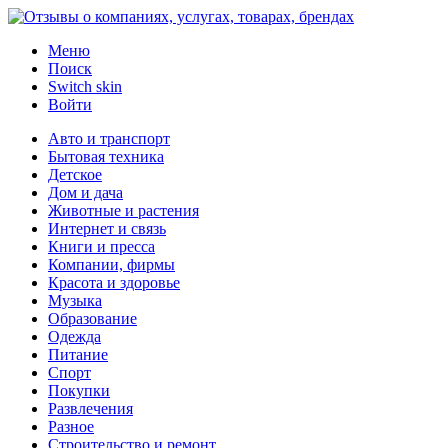
Меню
Поиск
Switch skin
Войти
Авто и транспорт
Бытовая техника
Детское
Дом и дача
Животные и растения
Интернет и связь
Книги и пресса
Компании, фирмы
Красота и здоровье
Музыка
Образование
Одежда
Питание
Спорт
Покупки
Развлечения
Разное
Строительство и ремонт