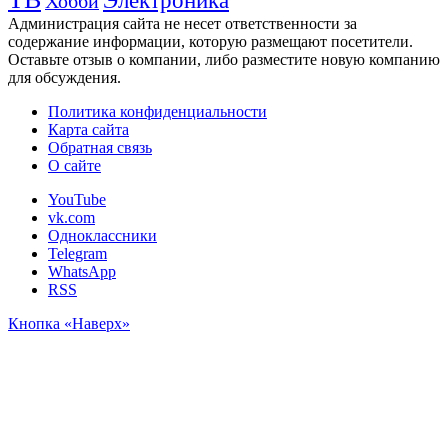
Электроника
Хобби
Администрация сайта не несет ответственности за
содержание информации, которую размещают посетители.
Оставьте отзыв о компании, либо разместите новую компанию
для обсуждения.
Политика конфиденциальности
Карта сайта
Обратная связь
О сайте
YouTube
vk.com
Одноклассники
Telegram
WhatsApp
RSS
Кнопка «Наверх»