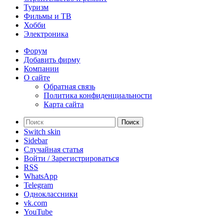
Туризм
Фильмы и ТВ
Хобби
Электроника
Форум
Добавить фирму
Компании
О сайте
Обратная связь
Политика конфиденциальности
Карта сайта
Поиск
Switch skin
Sidebar
Случайная статья
Войти / Зарегистрироваться
RSS
WhatsApp
Telegram
Одноклассники
vk.com
YouTube