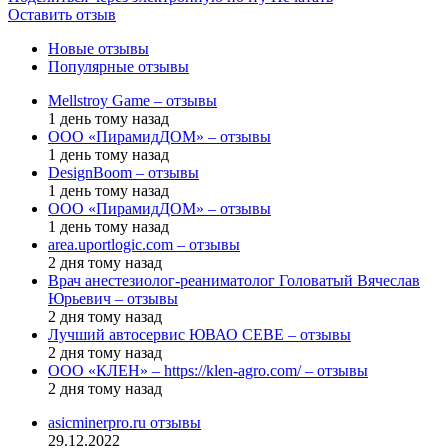
Оставить отзыв
Новые отзывы
Популярные отзывы
Mellstroy Game – отзывы
1 день тому назад
ООО «ПирамидДОМ» – отзывы
1 день тому назад
DesignBoom – отзывы
1 день тому назад
ООО «ПирамидДОМ» – отзывы
1 день тому назад
area.uportlogic.com – отзывы
2 дня тому назад
Врач анестезиолог-реаниматолог Головатый Вячеслав
Юрьевич – отзывы
2 дня тому назад
Лучший автосервис ЮВАО CEBE – отзывы
2 дня тому назад
ООО «КЛЕН» – https://klen-agro.com/ – отзывы
2 дня тому назад
asicminerpro.ru отзывы
29.12.2022