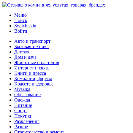
Меню
Поиск
Switch skin
Войти
Авто и транспорт
Бытовая техника
Детское
Дом и дача
Животные и растения
Интернет и связь
Книги и пресса
Компании, фирмы
Красота и здоровье
Музыка
Образование
Одежда
Питание
Спорт
Покупки
Развлечения
Разное
Строительство и ремонт