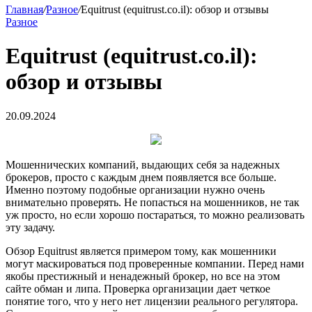
Главная
/
Разное
/
Equitrust (equitrust.co.il): обзор и отзывы
Разное
Equitrust (equitrust.co.il):
обзор и отзывы
20.09.2024
Мошеннических компаний, выдающих себя за надежных
брокеров, просто с каждым днем появляется все больше.
Именно поэтому подобные организации нужно очень
внимательно проверять. Не попасться на мошенников, не так
уж просто, но если хорошо постараться, то можно реализовать
эту задачу.
Обзор Equitrust является примером тому, как мошенники
могут маскироваться под проверенные компании. Перед нами
якобы престижный и ненадежный брокер, но все на этом
сайте обман и липа. Проверка организации дает четкое
понятие того, что у него нет лицензии реального регулятора.