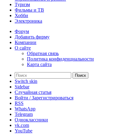
Туризм
Фильмы и ТВ
Хобби
Электроника
Форум
Добавить фирму
Компании
О сайте
Обратная связь
Политика конфиденциальности
Карта сайта
Поиск
Switch skin
Sidebar
Случайная статья
Войти / Зарегистрироваться
RSS
WhatsApp
Telegram
Одноклассники
vk.com
YouTube