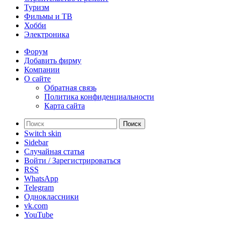
Туризм
Фильмы и ТВ
Хобби
Электроника
Форум
Добавить фирму
Компании
О сайте
Обратная связь
Политика конфиденциальности
Карта сайта
Поиск
Switch skin
Sidebar
Случайная статья
Войти / Зарегистрироваться
RSS
WhatsApp
Telegram
Одноклассники
vk.com
YouTube