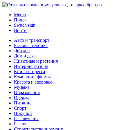
Меню
Поиск
Switch skin
Войти
Авто и транспорт
Бытовая техника
Детское
Дом и дача
Животные и растения
Интернет и связь
Книги и пресса
Компании, фирмы
Красота и здоровье
Музыка
Образование
Одежда
Питание
Спорт
Покупки
Развлечения
Разное
Строительство и ремонт