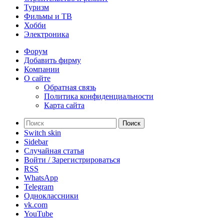
Туризм
Фильмы и ТВ
Хобби
Электроника
Форум
Добавить фирму
Компании
О сайте
Обратная связь
Политика конфиденциальности
Карта сайта
Поиск
Switch skin
Sidebar
Случайная статья
Войти / Зарегистрироваться
RSS
WhatsApp
Telegram
Одноклассники
vk.com
YouTube