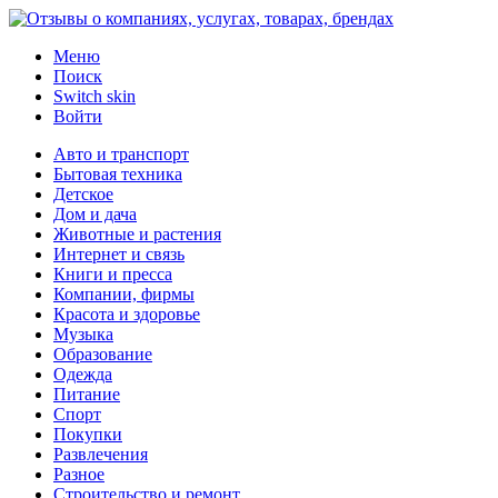
Меню
Поиск
Switch skin
Войти
Авто и транспорт
Бытовая техника
Детское
Дом и дача
Животные и растения
Интернет и связь
Книги и пресса
Компании, фирмы
Красота и здоровье
Музыка
Образование
Одежда
Питание
Спорт
Покупки
Развлечения
Разное
Строительство и ремонт