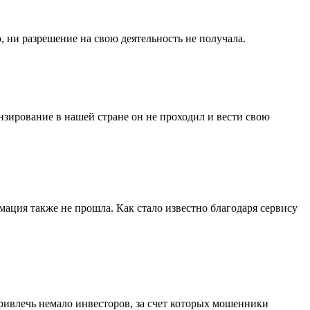
, ни разрешение на свою деятельность не получала.
ензирование в нашей стране он не проходил и вести свою
мация также не прошла. Как стало известно благодаря сервису
 привлечь немало инвесторов, за счет которых мошенники