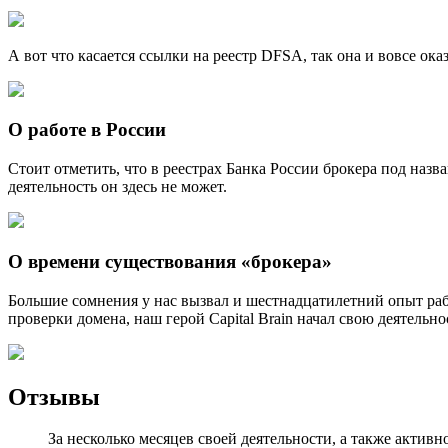
А вот что касается ссылки на реестр DFSA, так она и вовсе ок
О работе в России
Стоит отметить, что в реестрах Банка России брокера под назв
деятельность он здесь не может.
О времени существования «брокера»
Большие сомнения у нас вызвал и шестнадцатилетний опыт работ
проверки домена, наш герой Capital Brain начал свою деятельно
Отзывы
За несколько месяцев своей деятельности, а также актив