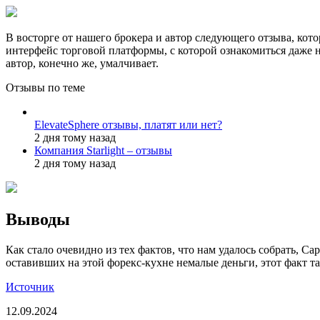
В восторге от нашего брокера и автор следующего отзыва, кото
интерфейс торговой платформы, с которой ознакомиться даже н
автор, конечно же, умалчивает.
Отзывы по теме
ElevateSphere отзывы, платят или нет?
2 дня тому назад
Компания Starlight – отзывы
2 дня тому назад
Выводы
Как стало очевидно из тех фактов, что нам удалось собрать, Ca
оставивших на этой форекс-кухне немалые деньги, этот факт 
Источник
12.09.2024