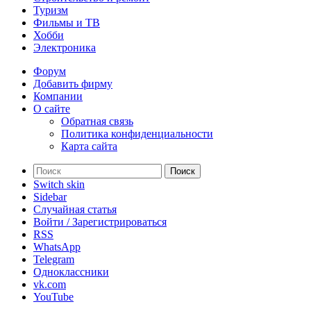
Туризм
Фильмы и ТВ
Хобби
Электроника
Форум
Добавить фирму
Компании
О сайте
Обратная связь
Политика конфиденциальности
Карта сайта
Поиск
Switch skin
Sidebar
Случайная статья
Войти / Зарегистрироваться
RSS
WhatsApp
Telegram
Одноклассники
vk.com
YouTube