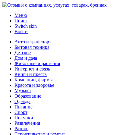
Меню
Поиск
Switch skin
Войти
Авто и транспорт
Бытовая техника
Детское
Дом и дача
Животные и растения
Интернет и связь
Книги и пресса
Компании, фирмы
Красота и здоровье
Музыка
Образование
Одежда
Питание
Спорт
Покупки
Развлечения
Разное
Строительство и ремонт