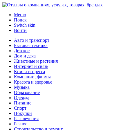
Меню
Поиск
Switch skin
Войти
Авто и транспорт
Бытовая техника
Детское
Дом и дача
Животные и растения
Интернет и связь
Книги и пресса
Компании, фирмы
Красота и здоровье
Музыка
Образование
Одежда
Питание
Спорт
Покупки
Развлечения
Разное
Строительство и ремонт