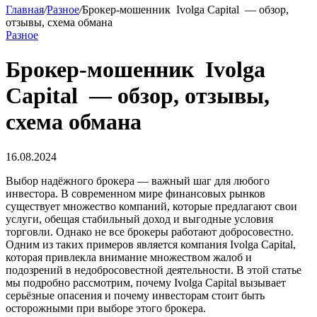
Главная
/
Разное
/
Брокер-мошенник Ivolga Capital — обзор,
отзывы, схема обмана
Разное
Брокер-мошенник Ivolga
Capital — обзор, отзывы,
схема обмана
16.08.2024
Выбор надёжного брокера — важный шаг для любого
инвестора. В современном мире финансовых рынков
существует множество компаний, которые предлагают свои
услуги, обещая стабильный доход и выгодные условия
торговли. Однако не все брокеры работают добросовестно.
Одним из таких примеров является компания Ivolga Capital,
которая привлекла внимание множеством жалоб и
подозрений в недобросовестной деятельности. В этой статье
мы подробно рассмотрим, почему Ivolga Capital вызывает
серьёзные опасения и почему инвесторам стоит быть
осторожными при выборе этого брокера.