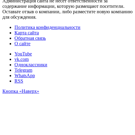
Администрация сайта не несет ответственности за
содержание информации, которую размещают посетители.
Оставьте отзыв о компании, либо разместите новую компанию
для обсуждения.
Политика конфиденциальности
Карта сайта
Обратная связь
О сайте
YouTube
vk.com
Одноклассники
Telegram
WhatsApp
RSS
Кнопка «Наверх»