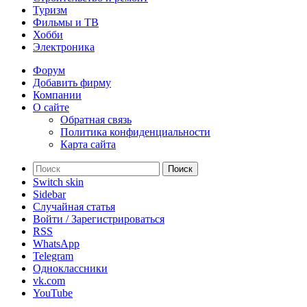
Туризм
Фильмы и ТВ
Хобби
Электроника
Форум
Добавить фирму
Компании
О сайте
Обратная связь
Политика конфиденциальности
Карта сайта
Поиск
Switch skin
Sidebar
Случайная статья
Войти / Зарегистрироваться
RSS
WhatsApp
Telegram
Одноклассники
vk.com
YouTube