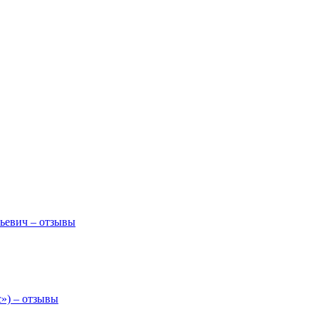
ьевич – отзывы
») – отзывы