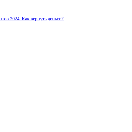
ентов 2024. Как вернуть деньги?