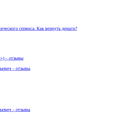
ческого сервиса. Как вернуть деньги?
») – отзывы
ьевич – отзывы
ьевич – отзывы