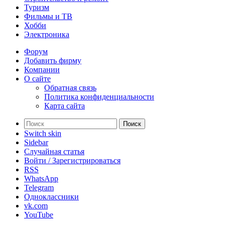
Туризм
Фильмы и ТВ
Хобби
Электроника
Форум
Добавить фирму
Компании
О сайте
Обратная связь
Политика конфиденциальности
Карта сайта
Поиск
Switch skin
Sidebar
Случайная статья
Войти / Зарегистрироваться
RSS
WhatsApp
Telegram
Одноклассники
vk.com
YouTube