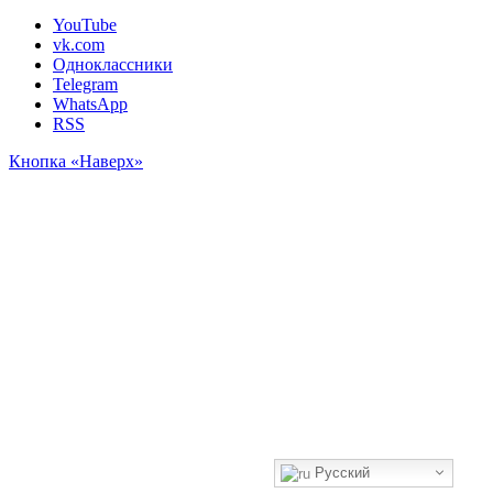
YouTube
vk.com
Одноклассники
Telegram
WhatsApp
RSS
Кнопка «Наверх»
Русский