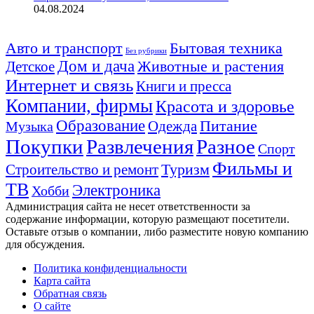
04.08.2024
Авто и транспорт
Бытовая техника
Без рубрики
Дом и дача
Животные и растения
Детское
Интернет и связь
Книги и пресса
Компании, фирмы
Красота и здоровье
Образование
Питание
Одежда
Музыка
Покупки
Развлечения
Разное
Спорт
Фильмы и
Туризм
Строительство и ремонт
ТВ
Электроника
Хобби
Администрация сайта не несет ответственности за
содержание информации, которую размещают посетители.
Оставьте отзыв о компании, либо разместите новую компанию
для обсуждения.
Политика конфиденциальности
Карта сайта
Обратная связь
О сайте