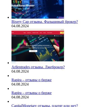
Bixery Cap отзывы. Фальшивый брокер?
04.08.2024
Arllentrades отзывы. Лжеброкер?
04.08.2024
Rapira – отзывы о бирже
04.08.2024
Rapira – отзывы о бирже
04.08.2024
CapitalMonetary отзывы, платят или нет?