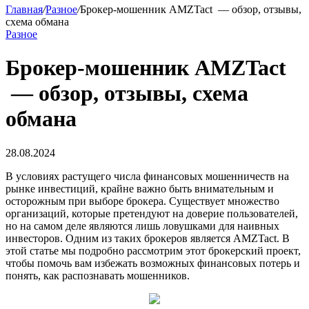
Главная
/
Разное
/
Брокер-мошенник AMZTact — обзор, отзывы,
схема обмана
Разное
Брокер-мошенник AMZTact
— обзор, отзывы, схема
обмана
28.08.2024
В условиях растущего числа финансовых мошенничеств на
рынке инвестиций, крайне важно быть внимательным и
осторожным при выборе брокера. Существует множество
организаций, которые претендуют на доверие пользователей,
но на самом деле являются лишь ловушками для наивных
инвесторов. Одним из таких брокеров является AMZTact. В
этой статье мы подробно рассмотрим этот брокерский проект,
чтобы помочь вам избежать возможных финансовых потерь и
понять, как распознавать мошенников.