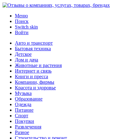
Меню
Поиск
Switch skin
Войти
Авто и транспорт
Бытовая техника
Детское
Дом и дача
Животные и растения
Интернет и связь
Книги и пресса
Компании, фирмы
Красота и здоровье
Музыка
Образование
Одежда
Питание
Спорт
Покупки
Развлечения
Разное
Строительство и ремонт