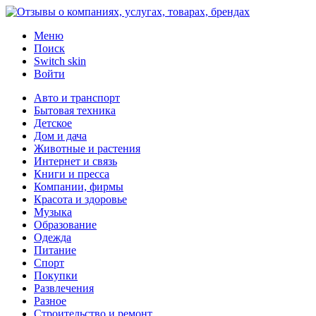
Меню
Поиск
Switch skin
Войти
Авто и транспорт
Бытовая техника
Детское
Дом и дача
Животные и растения
Интернет и связь
Книги и пресса
Компании, фирмы
Красота и здоровье
Музыка
Образование
Одежда
Питание
Спорт
Покупки
Развлечения
Разное
Строительство и ремонт