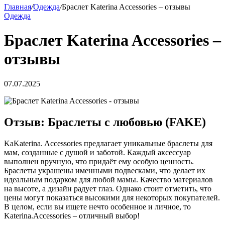
Главная
/
Одежда
/
Браслет Katerina Accessories – отзывы
Одежда
Браслет Katerina Accessories –
отзывы
07.07.2025
Отзыв: Браслеты с любовью (FAKE)
KaKaterina. Accessories предлагает уникальные браслеты для
мам, созданные с душой и заботой. Каждый аксессуар
выполнен вручную, что придаёт ему особую ценность.
Браслеты украшены именными подвесками, что делает их
идеальным подарком для любой мамы. Качество материалов
на высоте, а дизайн радует глаз. Однако стоит отметить, что
цены могут показаться высокими для некоторых покупателей.
В целом, если вы ищете нечто особенное и личное, то
Katerina.Accessories – отличный выбор!