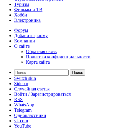
Туризм
Фильмы и ТВ
Хобби
Электроника
Форум
Добавить фирму
Компании
О сайте
Обратная связь
Политика конфиденциальности
Карта сайта
Поиск
Switch skin
Sidebar
Случайная статья
Войти / Зарегистрироваться
RSS
WhatsApp
Telegram
Одноклассники
vk.com
YouTube