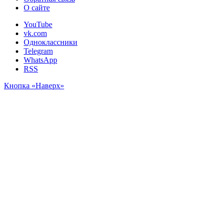
О сайте
YouTube
vk.com
Одноклассники
Telegram
WhatsApp
RSS
Кнопка «Наверх»