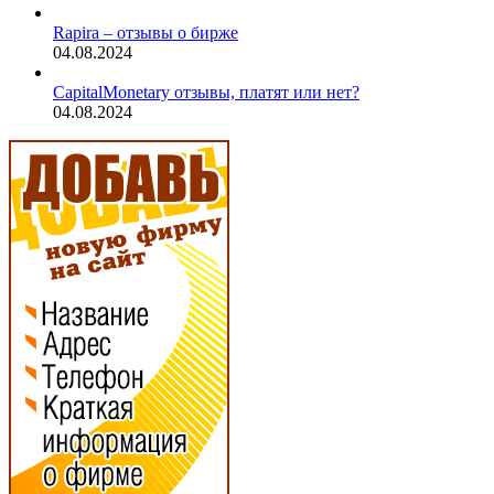
Rapira – отзывы о бирже
04.08.2024
CapitalMonetary отзывы, платят или нет?
04.08.2024