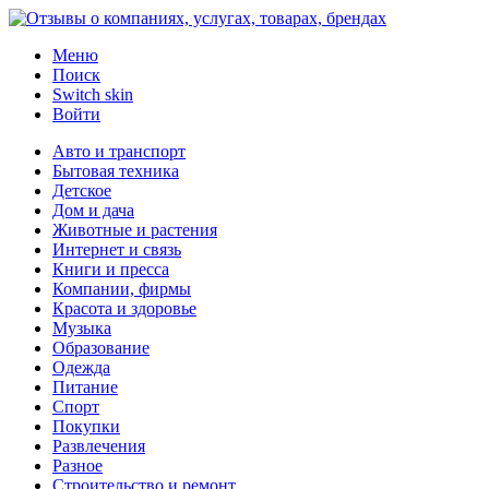
Меню
Поиск
Switch skin
Войти
Авто и транспорт
Бытовая техника
Детское
Дом и дача
Животные и растения
Интернет и связь
Книги и пресса
Компании, фирмы
Красота и здоровье
Музыка
Образование
Одежда
Питание
Спорт
Покупки
Развлечения
Разное
Строительство и ремонт