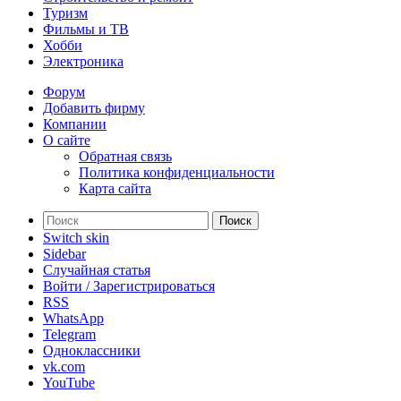
Туризм
Фильмы и ТВ
Хобби
Электроника
Форум
Добавить фирму
Компании
О сайте
Обратная связь
Политика конфиденциальности
Карта сайта
Поиск
Switch skin
Sidebar
Случайная статья
Войти / Зарегистрироваться
RSS
WhatsApp
Telegram
Одноклассники
vk.com
YouTube