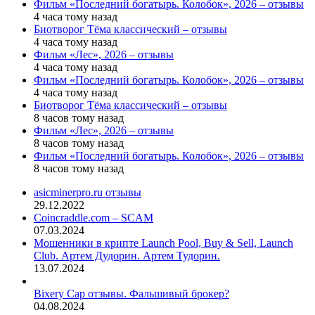
Фильм «Последний богатырь. Колобок», 2026 – отзывы
4 часа тому назад
Биотворог Тёма классический – отзывы
4 часа тому назад
Фильм «Лес», 2026 – отзывы
4 часа тому назад
Фильм «Последний богатырь. Колобок», 2026 – отзывы
4 часа тому назад
Биотворог Тёма классический – отзывы
8 часов тому назад
Фильм «Лес», 2026 – отзывы
8 часов тому назад
Фильм «Последний богатырь. Колобок», 2026 – отзывы
8 часов тому назад
asicminerpro.ru отзывы
29.12.2022
Coincraddle.com – SCAM
07.03.2024
Мошенники в крипте Launch Pool, Buy & Sell, Launch
Club. Артем Дудорин. Артем Тудорин.
13.07.2024
Bixery Cap отзывы. Фальшивый брокер?
04.08.2024