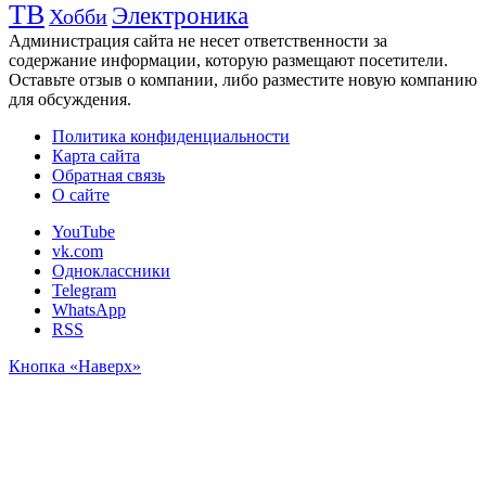
ТВ
Электроника
Хобби
Администрация сайта не несет ответственности за
содержание информации, которую размещают посетители.
Оставьте отзыв о компании, либо разместите новую компанию
для обсуждения.
Политика конфиденциальности
Карта сайта
Обратная связь
О сайте
YouTube
vk.com
Одноклассники
Telegram
WhatsApp
RSS
Кнопка «Наверх»