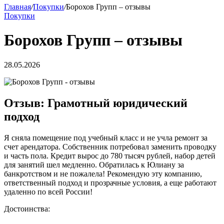
Главная
/
Покупки
/
Борохов Групп – отзывы
Покупки
Борохов Групп – отзывы
28.05.2026
Отзыв: Грамотный юридический
подход
Я сняла помещение под учебный класс и не учла ремонт за
счет арендатора. Собственник потребовал заменить проводку
и часть пола. Кредит вырос до 780 тысяч рублей, набор детей
для занятий шел медленно. Обратилась к Юлиану за
банкротством и не пожалела! Рекомендую эту компанию,
ответственный подход и прозрачные условия, а еще работают
удаленно по всей России!
Достоинства: