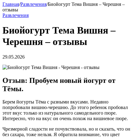
Главная
/
Развлечения
/
Биойогурт Тема Вишня – Черешня –
отзывы
Развлечения
Биойогурт Тема Вишня –
Черешня – отзывы
29.05.2026
Отзыв: ​Пробуем новый йогурт от
Тёмы.
Берем йогурты Тёма с разными вкусами. Недавно
попробовали вишню-черешню. До этого ребенок пробовал
этот вкус только из натурального самодельного пюре.
Интересно, что на вкус он очень похож на вишневое пюре.
Чрезмерной сладости не почувствовала, но и сказать, что он
без сахара, тоже нельзя. Я обратила внимание, что цвет