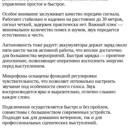
управление простое и быстрое.
Особое внимание заслуживает качество передачи сигнала.
Работают стабильно и надежно на расстоянии до 30 метров,
сигнал четкий, задержек практически нет. Важный плюс —
минимальное количество помех и шумов, звук передается
естественно и чисто.
Автономность тоже радует: аккумуляторы держат заряд около
пяти-шести часов активной работы, что вполне достаточно
для большинства мероприятий. Быстрая зарядка — приятное
дополнение, позволяющее оперативно восполнить энергию
перед выступлением.
Микрофоны оснащены функцией регулировки
чувствительности, что позволяет оптимально настроить
звучание под особенности своего голоса. Звук
воспроизводится ярко и выразительно, отлично слышно
каждое слово.
Подключение осуществляется быстро и без проблем,
совместимы с большинством современных устройств.
Подходят как для домашних вечеринок, так и для
профессиональных сценических выступлений.