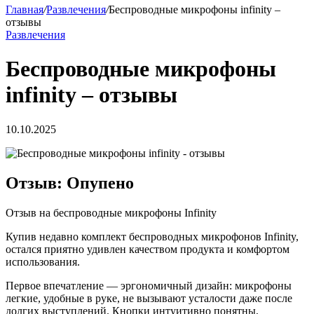
Главная
/
Развлечения
/
Беспроводные микрофоны infinity –
отзывы
Развлечения
Беспроводные микрофоны
infinity – отзывы
10.10.2025
Отзыв: Опупено
Отзыв на беспроводные микрофоны Infinity
Купив недавно комплект беспроводных микрофонов Infinity,
остался приятно удивлен качеством продукта и комфортом
использования.
Первое впечатление — эргономичный дизайн: микрофоны
легкие, удобные в руке, не вызывают усталости даже после
долгих выступлений. Кнопки интуитивно понятны,