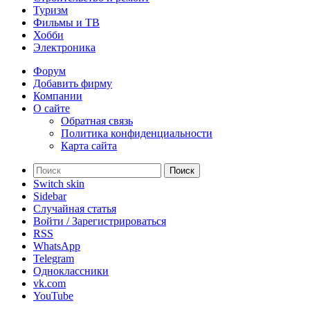
Туризм
Фильмы и ТВ
Хобби
Электроника
Форум
Добавить фирму
Компании
О сайте
Обратная связь
Политика конфиденциальности
Карта сайта
Поиск
Switch skin
Sidebar
Случайная статья
Войти / Зарегистрироваться
RSS
WhatsApp
Telegram
Одноклассники
vk.com
YouTube