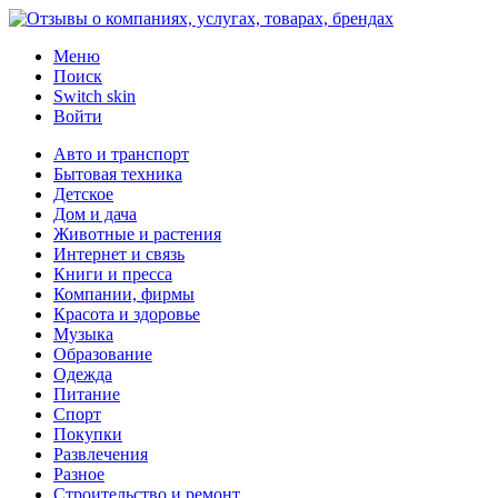
Меню
Поиск
Switch skin
Войти
Авто и транспорт
Бытовая техника
Детское
Дом и дача
Животные и растения
Интернет и связь
Книги и пресса
Компании, фирмы
Красота и здоровье
Музыка
Образование
Одежда
Питание
Спорт
Покупки
Развлечения
Разное
Строительство и ремонт