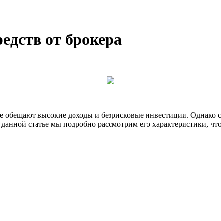
едств от брокера
ые обещают высокие доходы и безрисковые инвестиции. Однако
 данной статье мы подробно рассмотрим его характеристики, чт