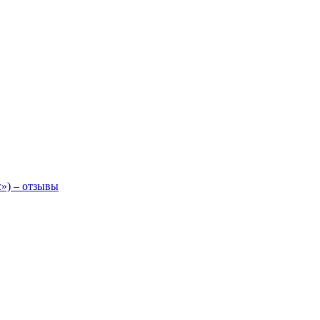
») – отзывы