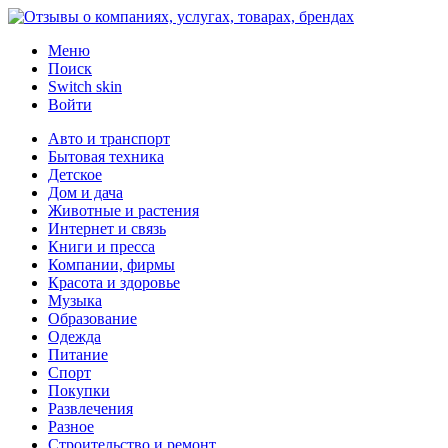
Меню
Поиск
Switch skin
Войти
Авто и транспорт
Бытовая техника
Детское
Дом и дача
Животные и растения
Интернет и связь
Книги и пресса
Компании, фирмы
Красота и здоровье
Музыка
Образование
Одежда
Питание
Спорт
Покупки
Развлечения
Разное
Строительство и ремонт