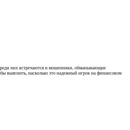
 среди них встречаются и мошенники, обманывающие
обы выяснить, насколько это надежный игрок на финансовом