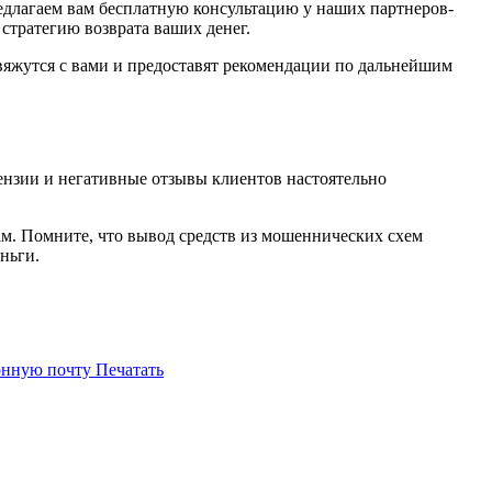
редлагаем вам бесплатную консультацию у наших партнеров-
стратегию возврата ваших денег.
яжутся с вами и предоставят рекомендации по дальнейшим
нзии и негативные отзывы клиентов настоятельно
ам. Помните, что вывод средств из мошеннических схем
ньги.
онную почту
Печатать