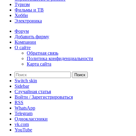
Туризм
Фильмы и ТВ
Хобби
Электроника
Форум
Добавить фирму
Компании
О сайте
Обратная связь
Политика конфиденциальности
Карта сайта
Поиск
Switch skin
Sidebar
Случайная статья
Войти / Зарегистрироваться
RSS
WhatsApp
Telegram
Одноклассники
vk.com
YouTube