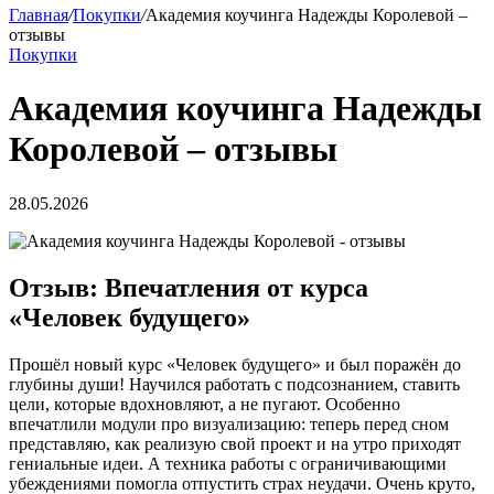
Главная
/
Покупки
/
Академия коучинга Надежды Королевой –
отзывы
Покупки
Академия коучинга Надежды
Королевой – отзывы
28.05.2026
Отзыв: Впечатления от курса
«Человек будущего»
Прошёл новый курс «Человек будущего» и был поражён до
глубины души! Научился работать с подсознанием, ставить
цели, которые вдохновляют, а не пугают. Особенно
впечатлили модули про визуализацию: теперь перед сном
представляю, как реализую свой проект и на утро приходят
гениальные идеи. А техника работы с ограничивающими
убеждениями помогла отпустить страх неудачи. Очень круто,