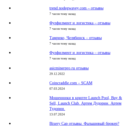
trend.nodegwavey.com – отзывы
7 часов тому назад
Фулфилмент и логистика – отзывы
7 часов тому назад
Тамрико, Челябинск – отзывы
7 часов тому назад
Фулфилмент и логистика – отзывы
7 часов тому назад
asicminerpro.ru отзывы
29.12.2022
Coincraddle.com – SCAM
07.03.2024
Мошенники в крипте Launch Pool, Buy &
Sell, Launch Club. Артем Дудорин. Артем
Тудорин.
13.07.2024
Bixery Cap отзывы. Фальшивый брокер?