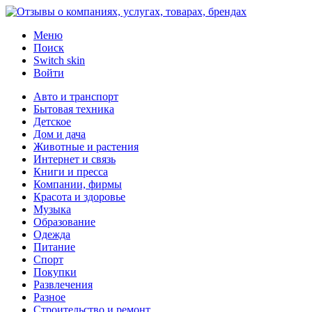
Меню
Поиск
Switch skin
Войти
Авто и транспорт
Бытовая техника
Детское
Дом и дача
Животные и растения
Интернет и связь
Книги и пресса
Компании, фирмы
Красота и здоровье
Музыка
Образование
Одежда
Питание
Спорт
Покупки
Развлечения
Разное
Строительство и ремонт