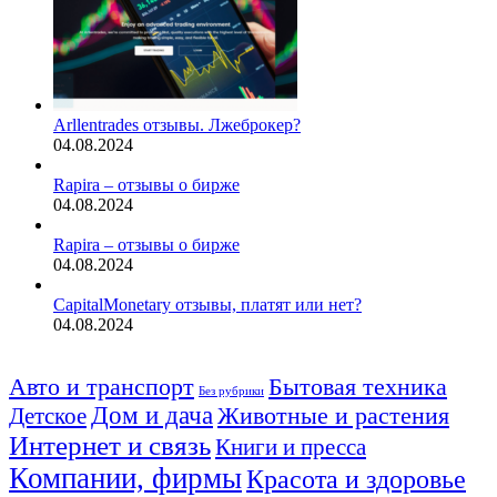
Arllentrades отзывы. Лжеброкер?
04.08.2024
Rapira – отзывы о бирже
04.08.2024
Rapira – отзывы о бирже
04.08.2024
CapitalMonetary отзывы, платят или нет?
04.08.2024
Авто и транспорт
Бытовая техника
Без рубрики
Дом и дача
Животные и растения
Детское
Интернет и связь
Книги и пресса
Компании, фирмы
Красота и здоровье