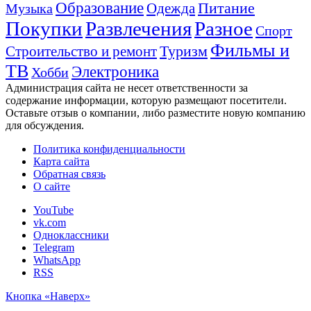
Образование
Питание
Одежда
Музыка
Покупки
Развлечения
Разное
Спорт
Фильмы и
Туризм
Строительство и ремонт
ТВ
Электроника
Хобби
Администрация сайта не несет ответственности за
содержание информации, которую размещают посетители.
Оставьте отзыв о компании, либо разместите новую компанию
для обсуждения.
Политика конфиденциальности
Карта сайта
Обратная связь
О сайте
YouTube
vk.com
Одноклассники
Telegram
WhatsApp
RSS
Кнопка «Наверх»