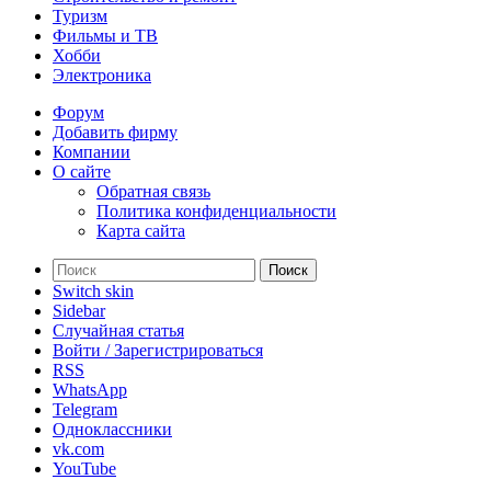
Туризм
Фильмы и ТВ
Хобби
Электроника
Форум
Добавить фирму
Компании
О сайте
Обратная связь
Политика конфиденциальности
Карта сайта
Поиск
Switch skin
Sidebar
Случайная статья
Войти / Зарегистрироваться
RSS
WhatsApp
Telegram
Одноклассники
vk.com
YouTube