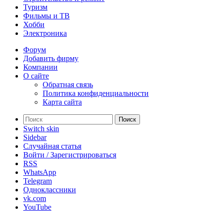
Туризм
Фильмы и ТВ
Хобби
Электроника
Форум
Добавить фирму
Компании
О сайте
Обратная связь
Политика конфиденциальности
Карта сайта
Поиск
Switch skin
Sidebar
Случайная статья
Войти / Зарегистрироваться
RSS
WhatsApp
Telegram
Одноклассники
vk.com
YouTube