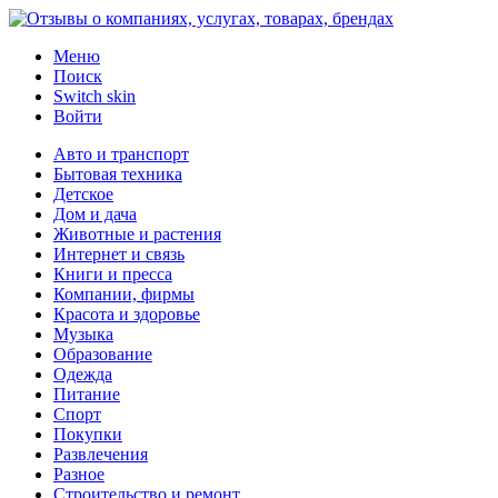
Меню
Поиск
Switch skin
Войти
Авто и транспорт
Бытовая техника
Детское
Дом и дача
Животные и растения
Интернет и связь
Книги и пресса
Компании, фирмы
Красота и здоровье
Музыка
Образование
Одежда
Питание
Спорт
Покупки
Развлечения
Разное
Строительство и ремонт