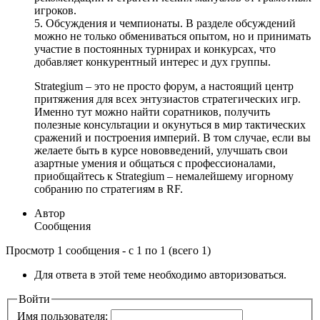
игроков.
5. Обсуждения и чемпионаты. В разделе обсуждений
можно не только обмениваться опытом, но и принимать
участие в постоянных турнирах и конкурсах, что
добавляет конкурентный интерес и дух группы.
Strategium – это не просто форум, а настоящий центр
притяжения для всех энтузиастов стратегических игр.
Именно тут можно найти соратников, получить
полезные консультации и окунуться в мир тактических
сражений и построения империй. В том случае, если вы
желаете быть в курсе нововведений, улучшать свои
азартные умения и общаться с профессионалами,
приобщайтесь к Strategium – немалейшему игорному
собранию по стратегиям в RF.
Автор
Сообщения
Просмотр 1 сообщения - с 1 по 1 (всего 1)
Для ответа в этой теме необходимо авторизоваться.
Войти
Имя пользователя: