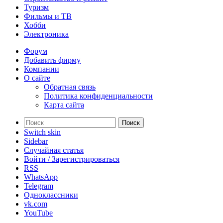
Туризм
Фильмы и ТВ
Хобби
Электроника
Форум
Добавить фирму
Компании
О сайте
Обратная связь
Политика конфиденциальности
Карта сайта
Поиск
Switch skin
Sidebar
Случайная статья
Войти / Зарегистрироваться
RSS
WhatsApp
Telegram
Одноклассники
vk.com
YouTube