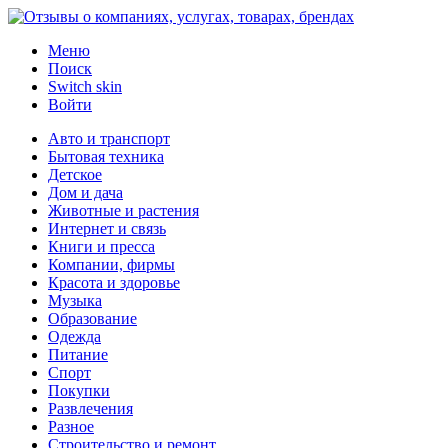
Меню
Поиск
Switch skin
Войти
Авто и транспорт
Бытовая техника
Детское
Дом и дача
Животные и растения
Интернет и связь
Книги и пресса
Компании, фирмы
Красота и здоровье
Музыка
Образование
Одежда
Питание
Спорт
Покупки
Развлечения
Разное
Строительство и ремонт