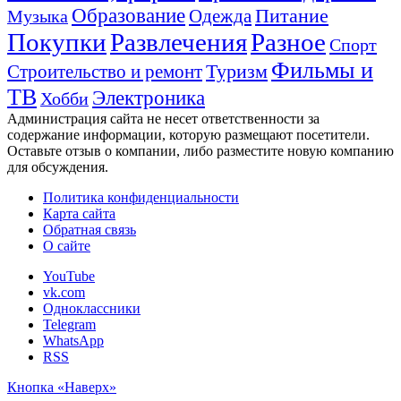
Образование
Питание
Одежда
Музыка
Покупки
Развлечения
Разное
Спорт
Фильмы и
Туризм
Строительство и ремонт
ТВ
Электроника
Хобби
Администрация сайта не несет ответственности за
содержание информации, которую размещают посетители.
Оставьте отзыв о компании, либо разместите новую компанию
для обсуждения.
Политика конфиденциальности
Карта сайта
Обратная связь
О сайте
YouTube
vk.com
Одноклассники
Telegram
WhatsApp
RSS
Кнопка «Наверх»