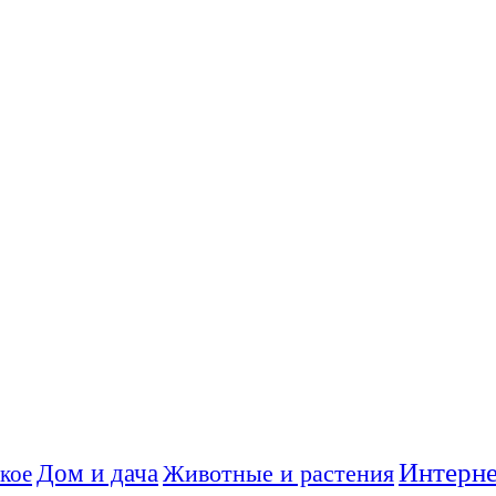
Интерне
Дом и дача
Животные и растения
кое