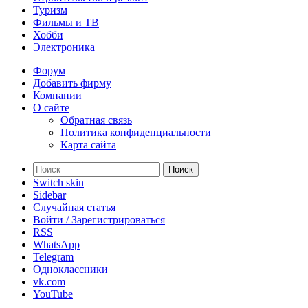
Туризм
Фильмы и ТВ
Хобби
Электроника
Форум
Добавить фирму
Компании
О сайте
Обратная связь
Политика конфиденциальности
Карта сайта
Поиск
Switch skin
Sidebar
Случайная статья
Войти / Зарегистрироваться
RSS
WhatsApp
Telegram
Одноклассники
vk.com
YouTube