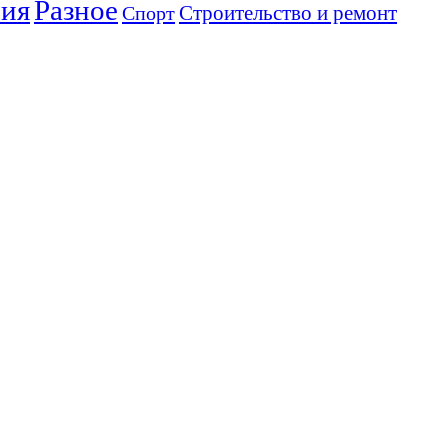
ния
Разное
Спорт
Строительство и ремонт