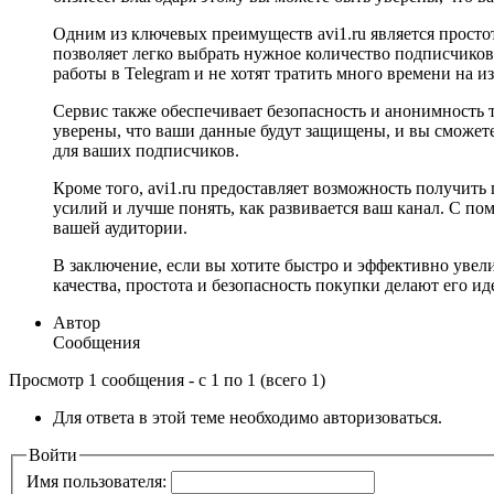
Одним из ключевых преимуществ avi1.ru является просто
позволяет легко выбрать нужное количество подписчиков 
работы в Telegram и не хотят тратить много времени на и
Сервис также обеспечивает безопасность и анонимность 
уверены, что ваши данные будут защищены, и вы сможете 
для ваших подписчиков.
Кроме того, avi1.ru предоставляет возможность получить
усилий и лучше понять, как развивается ваш канал. С п
вашей аудитории.
В заключение, если вы хотите быстро и эффективно увел
качества, простота и безопасность покупки делают его и
Автор
Сообщения
Просмотр 1 сообщения - с 1 по 1 (всего 1)
Для ответа в этой теме необходимо авторизоваться.
Войти
Имя пользователя: