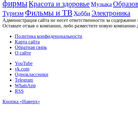
фирмы
Красота и здоровье
Образов
Музыка
Фильмы и ТВ
Электроника
Туризм
Хобби
Администрация сайта не несет ответственности за содержание
Оставьте отзыв о компании, либо разместите новую компанию 
Политика конфиденциальности
Карта сайта
Обратная связь
О сайте
YouTube
vk.com
Одноклассники
Telegram
WhatsApp
RSS
Кнопка «Наверх»