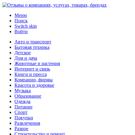
Меню
Поиск
Switch skin
Войти
Авто и транспорт
Бытовая техника
Детское
Дом и дача
Животные и растения
Интернет и связь
Книги и пресса
Компании, фирмы
Красота и здоровье
Музыка
Образование
Одежда
Питание
Спорт
Покупки
Развлечения
Разное
Строительство и ремонт