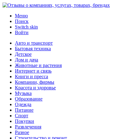
Меню
Поиск
Switch skin
Войти
Авто и транспорт
Бытовая техника
Детское
Дом и дача
Животные и растения
Интернет и связь
Книги и пресса
Компании, фирмы
Красота и здоровье
Музыка
Образование
Одежда
Питание
Спорт
Покупки
Развлечения
Разное
Строительство и ремонт