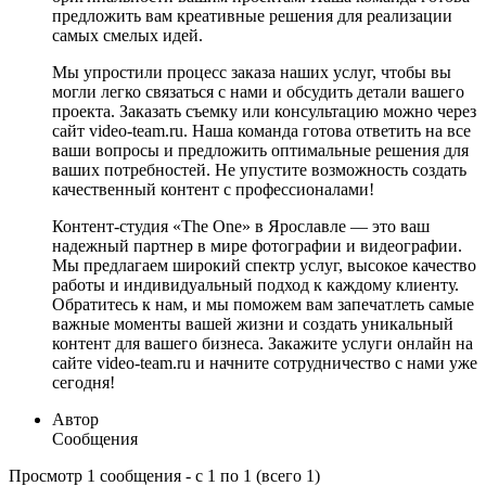
предложить вам креативные решения для реализации
самых смелых идей.
Мы упростили процесс заказа наших услуг, чтобы вы
могли легко связаться с нами и обсудить детали вашего
проекта. Заказать съемку или консультацию можно через
сайт video-team.ru. Наша команда готова ответить на все
ваши вопросы и предложить оптимальные решения для
ваших потребностей. Не упустите возможность создать
качественный контент с профессионалами!
Контент-студия «The One» в Ярославле — это ваш
надежный партнер в мире фотографии и видеографии.
Мы предлагаем широкий спектр услуг, высокое качество
работы и индивидуальный подход к каждому клиенту.
Обратитесь к нам, и мы поможем вам запечатлеть самые
важные моменты вашей жизни и создать уникальный
контент для вашего бизнеса. Закажите услуги онлайн на
сайте video-team.ru и начните сотрудничество с нами уже
сегодня!
Автор
Сообщения
Просмотр 1 сообщения - с 1 по 1 (всего 1)