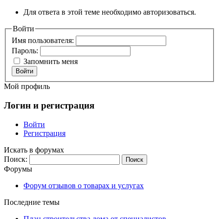
Для ответа в этой теме необходимо авторизоваться.
Войти
Имя пользователя:
Пароль:
Запомнить меня
Войти
Мой профиль
Логин и регистрация
Войти
Регистрация
Искать в форумах
Поиск:
Форумы
Форум отзывов о товарах и услугах
Последние темы
План строительства дома от специалистов