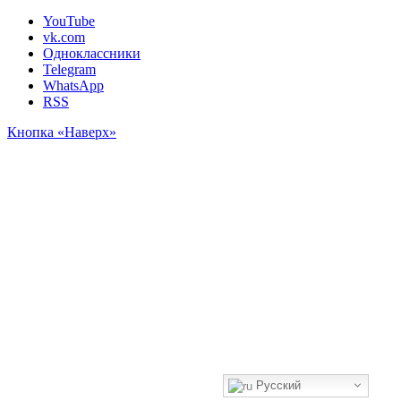
YouTube
vk.com
Одноклассники
Telegram
WhatsApp
RSS
Кнопка «Наверх»
Русский