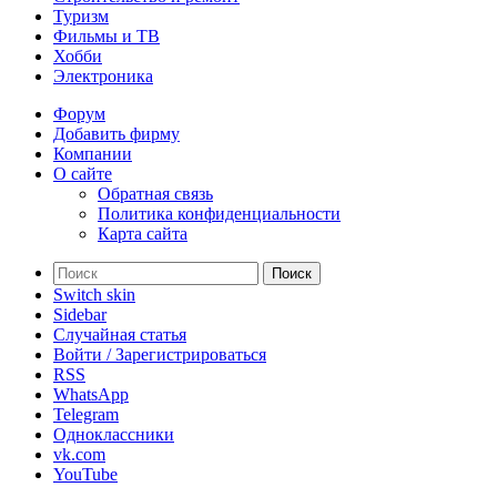
Туризм
Фильмы и ТВ
Хобби
Электроника
Форум
Добавить фирму
Компании
О сайте
Обратная связь
Политика конфиденциальности
Карта сайта
Поиск
Switch skin
Sidebar
Случайная статья
Войти / Зарегистрироваться
RSS
WhatsApp
Telegram
Одноклассники
vk.com
YouTube