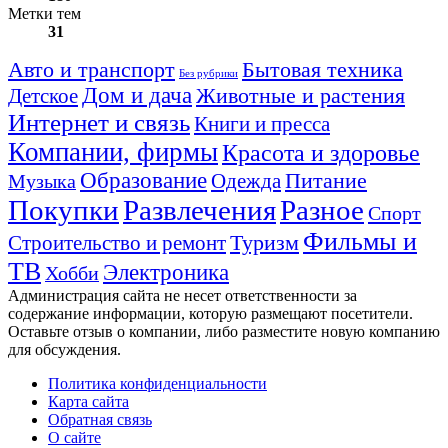
Метки тем
31
Авто и транспорт
Бытовая техника
Без рубрики
Дом и дача
Животные и растения
Детское
Интернет и связь
Книги и пресса
Компании, фирмы
Красота и здоровье
Образование
Питание
Одежда
Музыка
Покупки
Развлечения
Разное
Спорт
Фильмы и
Туризм
Строительство и ремонт
ТВ
Электроника
Хобби
Администрация сайта не несет ответственности за
содержание информации, которую размещают посетители.
Оставьте отзыв о компании, либо разместите новую компанию
для обсуждения.
Политика конфиденциальности
Карта сайта
Обратная связь
О сайте