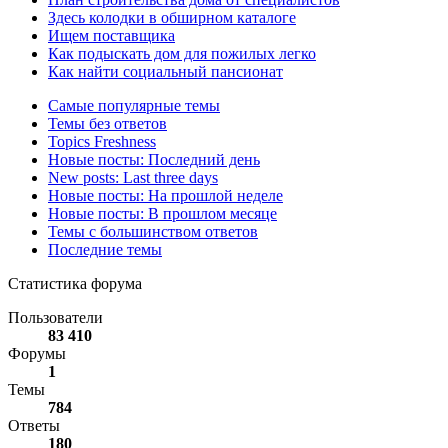
Здесь колодки в обширном каталоге
Ищем поставщика
Как подыскать дом для пожилых легко
Как найти социальный пансионат
Самые популярные темы
Темы без ответов
Topics Freshness
Новые посты: Последний день
New posts: Last three days
Новые посты: На прошлой неделе
Новые посты: В прошлом месяце
Темы с большинством ответов
Последние темы
Статистика форума
Пользователи
83 410
Форумы
1
Темы
784
Ответы
180