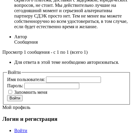
вопросов, не стоит. Мы действительно лучшие на
сегодняшний момент и серьезной альтернативы
партнеру СДЭК просто нет. Тем не менее вы можете
собственноручно во всем удостовериться, в том случае,
если будет естественно время и желание.
Автор
Сообщения
Просмотр 1 сообщения - с 1 по 1 (всего 1)
Для ответа в этой теме необходимо авторизоваться.
Войти
Имя пользователя:
Пароль:
Запомнить меня
Войти
Мой профиль
Логин и регистрация
Войти