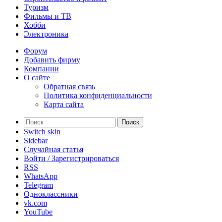
Туризм
Фильмы и ТВ
Хобби
Электроника
Форум
Добавить фирму
Компании
О сайте
Обратная связь
Политика конфиденциальности
Карта сайта
Поиск
Switch skin
Sidebar
Случайная статья
Войти / Зарегистрироваться
RSS
WhatsApp
Telegram
Одноклассники
vk.com
YouTube