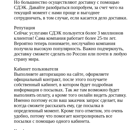
Но большинство осуществляют доставку с помощью
СДЭК. Давайте разобраться попробуем, за счет чего на
текущий момент с нами проще и выгоднее
сотрудничать, в том случае, если касается дело доставки.
Репутация
Сейчас услугами СДЭК пользуется более 3 миллионов
клиентов! Сама компания работает более 25-ти лет.
Вероятно теперь понимаете, неслучайно компания
получила высокую популярность. Важно подчеркнуть,
доставку сможете сделать по России или почти в любую
страну мира.
Кабинет пользователя
Выполняете авторизацию на сайте, оформляете
официальный контракт, после этого получаете
собственный кабинет, в котором будет подробная
информация о посылках. Так же там возможно будет
выполнять оплату, а кроме того онлайн видеть доставку.
Именно поэтому если ваш заказчик запрос сделает, вы
всегда сможете рассказать ему, где посылка в
определенный момент. Кроме того отметим, это очень
удобно, потому что помогает контролировать все
посылки с помощью одного кабинета.