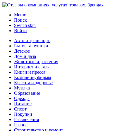
Меню
Поиск
Switch skin
Войти
Авто и транспорт
Бытовая техника
Детское
Дом и дача
Животные и растения
Интернет и связь
Книги и пресса
Компании, фирмы
Красота и здоровье
Музыка
Образование
Одежда
Питание
Спорт
Покупки
Развлечения
Разное
Строительство и ремонт