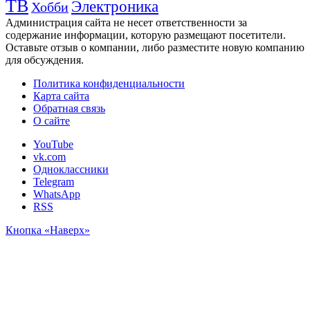
ТВ
Электроника
Хобби
Администрация сайта не несет ответственности за
содержание информации, которую размещают посетители.
Оставьте отзыв о компании, либо разместите новую компанию
для обсуждения.
Политика конфиденциальности
Карта сайта
Обратная связь
О сайте
YouTube
vk.com
Одноклассники
Telegram
WhatsApp
RSS
Кнопка «Наверх»