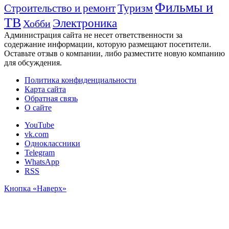
Фильмы и
Туризм
Строительство и ремонт
ТВ
Электроника
Хобби
Администрация сайта не несет ответственности за
содержание информации, которую размещают посетители.
Оставьте отзыв о компании, либо разместите новую компанию
для обсуждения.
Политика конфиденциальности
Карта сайта
Обратная связь
О сайте
YouTube
vk.com
Одноклассники
Telegram
WhatsApp
RSS
Кнопка «Наверх»