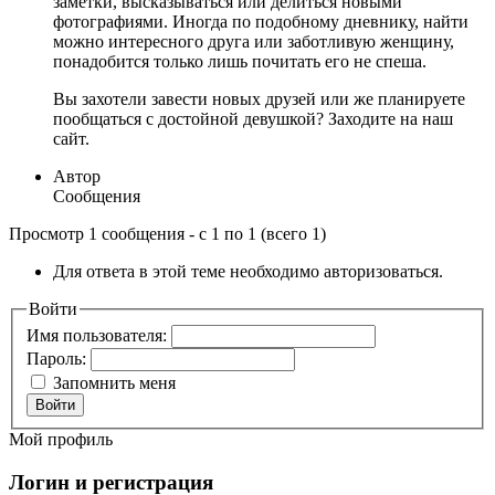
заметки, высказываться или делиться новыми
фотографиями. Иногда по подобному дневнику, найти
можно интересного друга или заботливую женщину,
понадобится только лишь почитать его не спеша.
Вы захотели завести новых друзей или же планируете
пообщаться с достойной девушкой? Заходите на наш
сайт.
Автор
Сообщения
Просмотр 1 сообщения - с 1 по 1 (всего 1)
Для ответа в этой теме необходимо авторизоваться.
Войти
Имя пользователя:
Пароль:
Запомнить меня
Войти
Мой профиль
Логин и регистрация