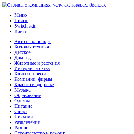
Меню
Поиск
Switch skin
Войти
Авто и транспорт
Бытовая техника
Детское
Дом и дача
Животные и растения
Интернет и связь
Книги и пресса
Компании, фирмы
Красота и здоровье
Музыка
Образование
Одежда
Питание
Спорт
Покупки
Развлечения
Разное
Строительство и ремонт