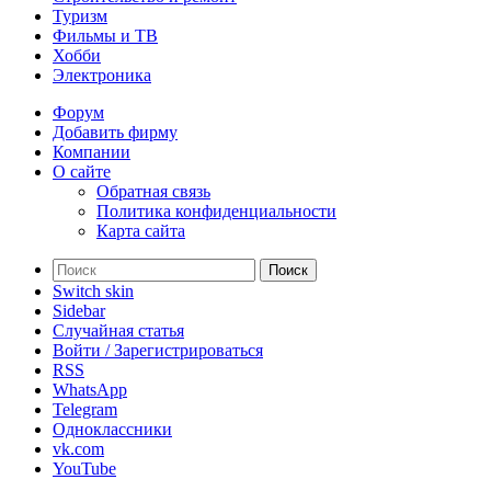
Туризм
Фильмы и ТВ
Хобби
Электроника
Форум
Добавить фирму
Компании
О сайте
Обратная связь
Политика конфиденциальности
Карта сайта
Поиск
Switch skin
Sidebar
Случайная статья
Войти / Зарегистрироваться
RSS
WhatsApp
Telegram
Одноклассники
vk.com
YouTube