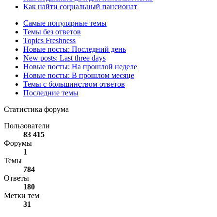
Как найти социальный пансионат
Самые популярные темы
Темы без ответов
Topics Freshness
Новые посты: Последний день
New posts: Last three days
Новые посты: На прошлой неделе
Новые посты: В прошлом месяце
Темы с большинством ответов
Последние темы
Статистика форума
Пользователи
83 415
Форумы
1
Темы
784
Ответы
180
Метки тем
31