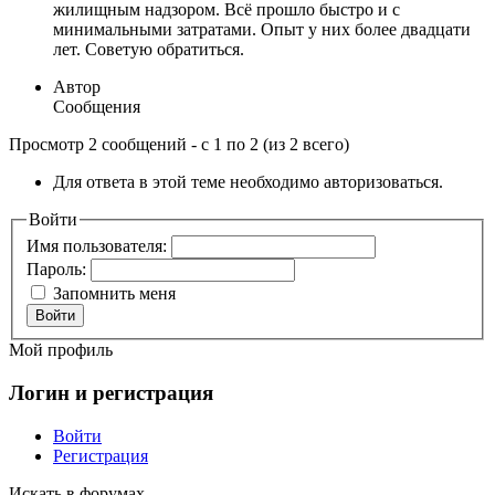
жилищным надзором. Всё прошло быстро и с
минимальными затратами. Опыт у них более двадцати
лет. Советую обратиться.
Автор
Сообщения
Просмотр 2 сообщений - с 1 по 2 (из 2 всего)
Для ответа в этой теме необходимо авторизоваться.
Войти
Имя пользователя:
Пароль:
Запомнить меня
Войти
Мой профиль
Логин и регистрация
Войти
Регистрация
Искать в форумах