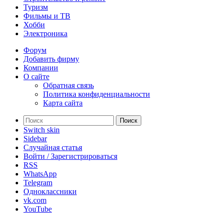
Туризм
Фильмы и ТВ
Хобби
Электроника
Форум
Добавить фирму
Компании
О сайте
Обратная связь
Политика конфиденциальности
Карта сайта
Поиск
Switch skin
Sidebar
Случайная статья
Войти / Зарегистрироваться
RSS
WhatsApp
Telegram
Одноклассники
vk.com
YouTube