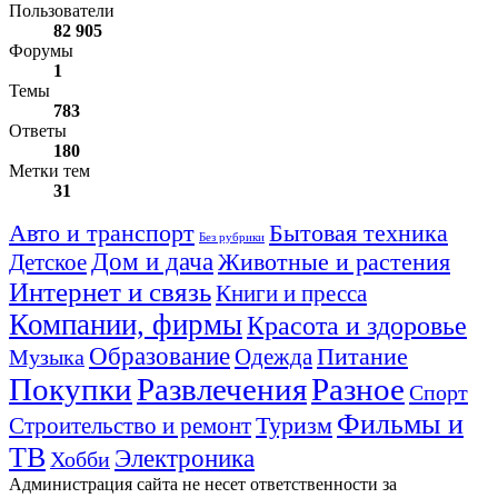
Пользователи
82 905
Форумы
1
Темы
783
Ответы
180
Метки тем
31
Авто и транспорт
Бытовая техника
Без рубрики
Дом и дача
Животные и растения
Детское
Интернет и связь
Книги и пресса
Компании, фирмы
Красота и здоровье
Образование
Питание
Одежда
Музыка
Покупки
Развлечения
Разное
Спорт
Фильмы и
Туризм
Строительство и ремонт
ТВ
Электроника
Хобби
Администрация сайта не несет ответственности за