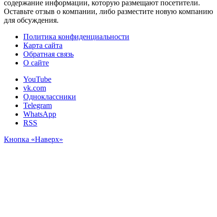
содержание информации, которую размещают посетители.
Оставьте отзыв о компании, либо разместите новую компанию
для обсуждения.
Политика конфиденциальности
Карта сайта
Обратная связь
О сайте
YouTube
vk.com
Одноклассники
Telegram
WhatsApp
RSS
Кнопка «Наверх»