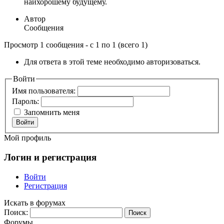
наихорошему будущему.
Автор
Сообщения
Просмотр 1 сообщения - с 1 по 1 (всего 1)
Для ответа в этой теме необходимо авторизоваться.
Войти
Имя пользователя:
Пароль:
Запомнить меня
Войти
Мой профиль
Логин и регистрация
Войти
Регистрация
Искать в форумах
Поиск:
Форумы