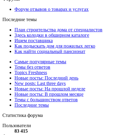
Форум отзывов о товарах и услугах
Последние темы
План строительства дома от специалистов
Здесь колодки в обширном каталоге
Ищем поставщика
Как подыскать дом для пожилых легко
Как найти социальный пансионат
Самые популярные темы
Темы без ответов
Topics Freshness
Новые посты: Последний день
New posts: Last three days
Новые посты: На прошлой неделе
Новые посты: В прошлом месяце
Темы с большинством ответов
Последние темы
Статистика форума
Пользователи
83 415