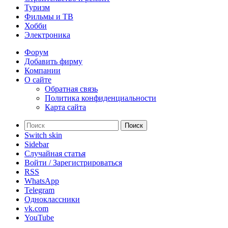
Туризм
Фильмы и ТВ
Хобби
Электроника
Форум
Добавить фирму
Компании
О сайте
Обратная связь
Политика конфиденциальности
Карта сайта
Поиск
Switch skin
Sidebar
Случайная статья
Войти / Зарегистрироваться
RSS
WhatsApp
Telegram
Одноклассники
vk.com
YouTube