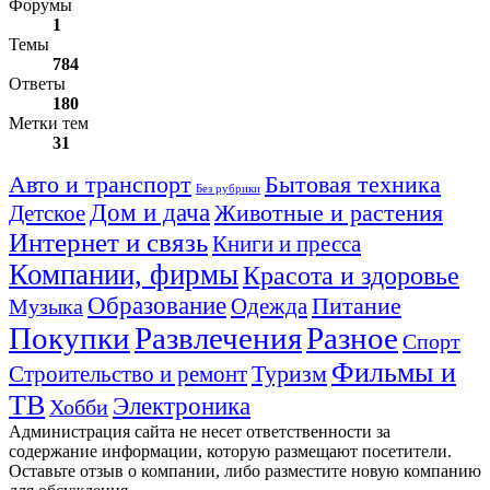
Форумы
1
Темы
784
Ответы
180
Метки тем
31
Авто и транспорт
Бытовая техника
Без рубрики
Дом и дача
Животные и растения
Детское
Интернет и связь
Книги и пресса
Компании, фирмы
Красота и здоровье
Образование
Питание
Одежда
Музыка
Покупки
Развлечения
Разное
Спорт
Фильмы и
Туризм
Строительство и ремонт
ТВ
Электроника
Хобби
Администрация сайта не несет ответственности за
содержание информации, которую размещают посетители.
Оставьте отзыв о компании, либо разместите новую компанию