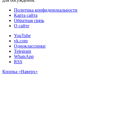
для обсуждения.
Политика конфиденциальности
Карта сайта
Обратная связь
О сайте
YouTube
vk.com
Одноклассники
Telegram
WhatsApp
RSS
Кнопка «Наверх»