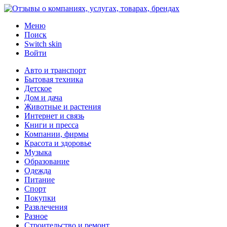
Меню
Поиск
Switch skin
Войти
Авто и транспорт
Бытовая техника
Детское
Дом и дача
Животные и растения
Интернет и связь
Книги и пресса
Компании, фирмы
Красота и здоровье
Музыка
Образование
Одежда
Питание
Спорт
Покупки
Развлечения
Разное
Строительство и ремонт