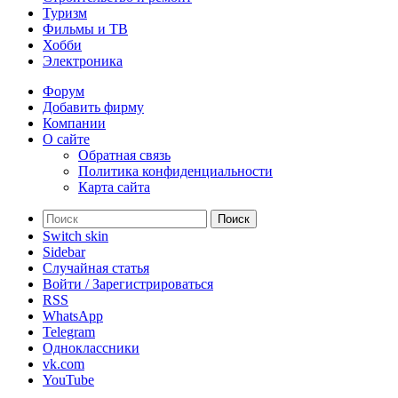
Туризм
Фильмы и ТВ
Хобби
Электроника
Форум
Добавить фирму
Компании
О сайте
Обратная связь
Политика конфиденциальности
Карта сайта
Поиск
Switch skin
Sidebar
Случайная статья
Войти / Зарегистрироваться
RSS
WhatsApp
Telegram
Одноклассники
vk.com
YouTube