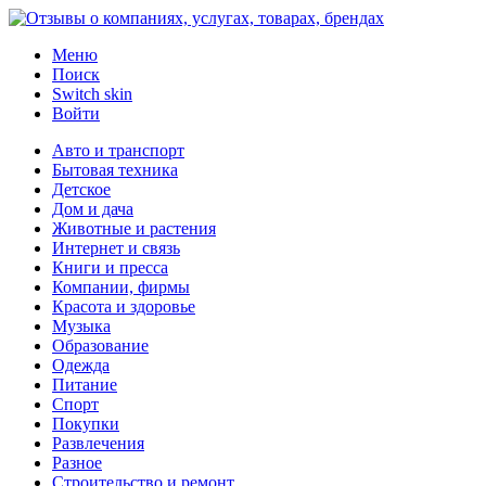
Меню
Поиск
Switch skin
Войти
Авто и транспорт
Бытовая техника
Детское
Дом и дача
Животные и растения
Интернет и связь
Книги и пресса
Компании, фирмы
Красота и здоровье
Музыка
Образование
Одежда
Питание
Спорт
Покупки
Развлечения
Разное
Строительство и ремонт