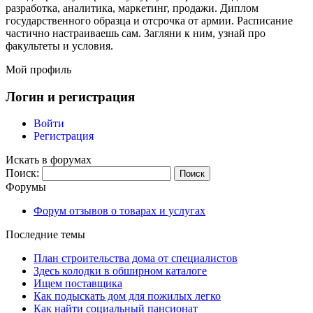
разработка, аналитика, маркетинг, продажи. Диплом
государственного образца и отсрочка от армии. Расписание
частично настраиваешь сам. Загляни к ним, узнай про
факультеты и условия.
Мой профиль
Логин и регистрация
Войти
Регистрация
Искать в форумах
Поиск:
Форумы
Форум отзывов о товарах и услугах
Последние темы
План строительства дома от специалистов
Здесь колодки в обширном каталоге
Ищем поставщика
Как подыскать дом для пожилых легко
Как найти социальный пансионат