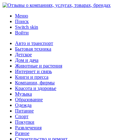
Меню
Поиск
Switch skin
Войти
Авто и транспорт
Бытовая техника
Детское
Дом и дача
Животные и растения
Интернет и связь
Книги и пресса
Компании, фирмы
Красота и здоровье
Музыка
Образование
Одежда
Питание
Спорт
Покупки
Развлечения
Разное
Строительство и ремонт