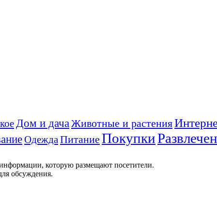
Интерне
Дом и дача
Животные и растения
кое
Покупки
Развлече
ание
Питание
Одежда
 информации, которую размещают посетители.
для обсуждения.