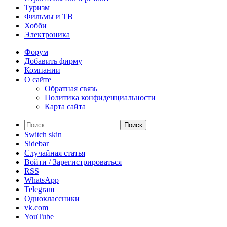
Туризм
Фильмы и ТВ
Хобби
Электроника
Форум
Добавить фирму
Компании
О сайте
Обратная связь
Политика конфиденциальности
Карта сайта
Поиск
Switch skin
Sidebar
Случайная статья
Войти / Зарегистрироваться
RSS
WhatsApp
Telegram
Одноклассники
vk.com
YouTube