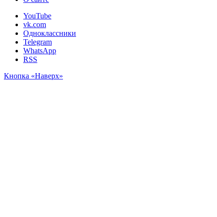
YouTube
vk.com
Одноклассники
Telegram
WhatsApp
RSS
Кнопка «Наверх»