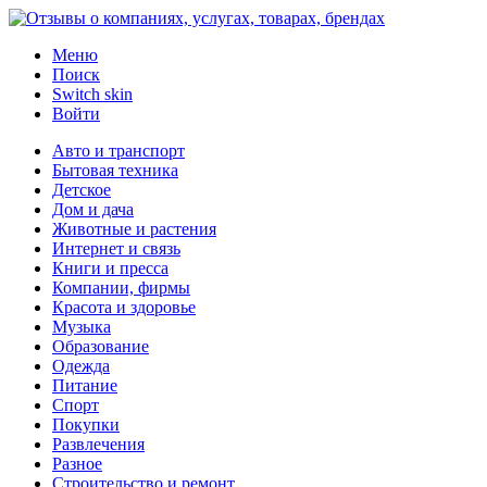
Меню
Поиск
Switch skin
Войти
Авто и транспорт
Бытовая техника
Детское
Дом и дача
Животные и растения
Интернет и связь
Книги и пресса
Компании, фирмы
Красота и здоровье
Музыка
Образование
Одежда
Питание
Спорт
Покупки
Развлечения
Разное
Строительство и ремонт