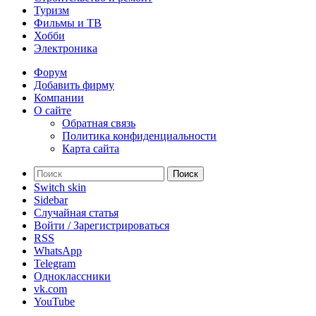
Туризм
Фильмы и ТВ
Хобби
Электроника
Форум
Добавить фирму
Компании
О сайте
Обратная связь
Политика конфиденциальности
Карта сайта
Поиск
Switch skin
Sidebar
Случайная статья
Войти / Зарегистрироваться
RSS
WhatsApp
Telegram
Одноклассники
vk.com
YouTube