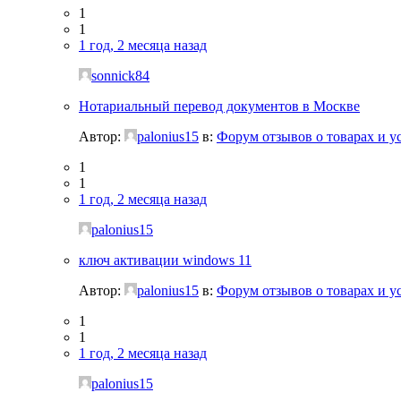
1
1
1 год, 2 месяца назад
sonnick84
Нотариальный перевод документов в Москве
Автор:
palonius15
в:
Форум отзывов о товарах и у
1
1
1 год, 2 месяца назад
palonius15
ключ активации windows 11
Автор:
palonius15
в:
Форум отзывов о товарах и у
1
1
1 год, 2 месяца назад
palonius15