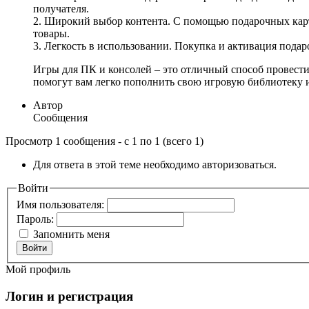
получателя.
2. Широкий выбор контента. С помощью подарочных карт 
товары.
3. Легкость в использовании. Покупка и активация пода
Игры для ПК и консолей – это отличный способ провести
помогут вам легко пополнить свою игровую библиотеку ил
Автор
Сообщения
Просмотр 1 сообщения - с 1 по 1 (всего 1)
Для ответа в этой теме необходимо авторизоваться.
Войти
Имя пользователя:
Пароль:
Запомнить меня
Войти
Мой профиль
Логин и регистрация