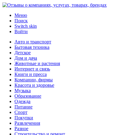
Меню
Поиск
Switch skin
Войти
Авто и транспорт
Бытовая техника
Детское
Дом и дача
Животные и растения
Интернет и связь
Книги и пресса
Компании, фирмы
Красота и здоровье
Музыка
Образование
Одежда
Питание
Спорт
Покупки
Развлечения
Разное
Строительство и ремонт