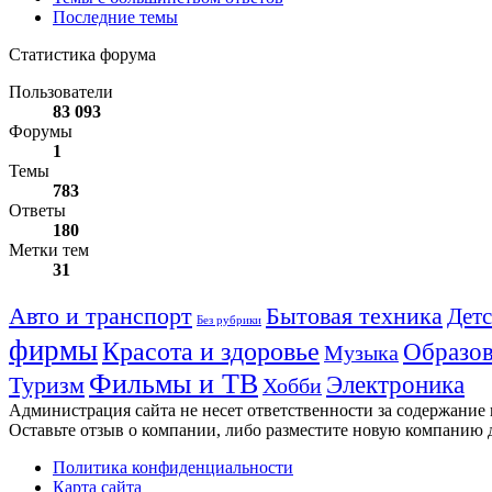
Последние темы
Статистика форума
Пользователи
83 093
Форумы
1
Темы
783
Ответы
180
Метки тем
31
Авто и транспорт
Бытовая техника
Детс
Без рубрики
фирмы
Красота и здоровье
Образов
Музыка
Фильмы и ТВ
Электроника
Туризм
Хобби
Администрация сайта не несет ответственности за содержание
Оставьте отзыв о компании, либо разместите новую компанию 
Политика конфиденциальности
Карта сайта