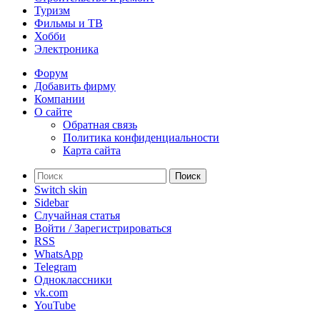
Туризм
Фильмы и ТВ
Хобби
Электроника
Форум
Добавить фирму
Компании
О сайте
Обратная связь
Политика конфиденциальности
Карта сайта
Поиск
Switch skin
Sidebar
Случайная статья
Войти / Зарегистрироваться
RSS
WhatsApp
Telegram
Одноклассники
vk.com
YouTube