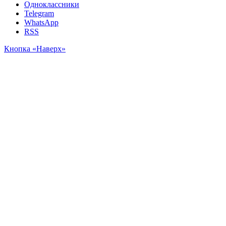
Одноклассники
Telegram
WhatsApp
RSS
Кнопка «Наверх»