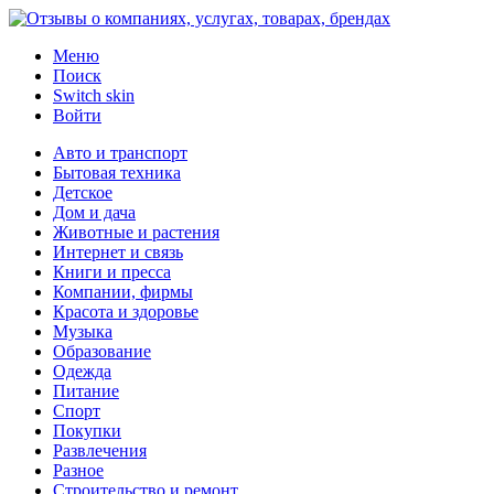
Меню
Поиск
Switch skin
Войти
Авто и транспорт
Бытовая техника
Детское
Дом и дача
Животные и растения
Интернет и связь
Книги и пресса
Компании, фирмы
Красота и здоровье
Музыка
Образование
Одежда
Питание
Спорт
Покупки
Развлечения
Разное
Строительство и ремонт