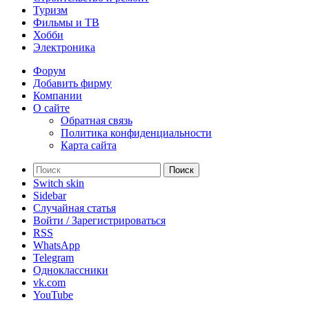
Туризм
Фильмы и ТВ
Хобби
Электроника
Форум
Добавить фирму
Компании
О сайте
Обратная связь
Политика конфиденциальности
Карта сайта
Поиск
Switch skin
Sidebar
Случайная статья
Войти / Зарегистрироваться
RSS
WhatsApp
Telegram
Одноклассники
vk.com
YouTube