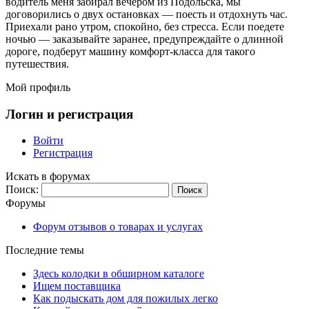
водитель меня забирал вечером из Подольска, мы
договорились о двух остановках — поесть и отдохнуть час.
Приехали рано утром, спокойно, без стресса. Если поедете
ночью — заказывайте заранее, предупреждайте о длинной
дороге, подберут машину комфорт-класса для такого
путешествия.
Мой профиль
Логин и регистрация
Войти
Регистрация
Искать в форумах
Поиск:
Форумы
Форум отзывов о товарах и услугах
Последние темы
Здесь колодки в обширном каталоге
Ищем поставщика
Как подыскать дом для пожилых легко