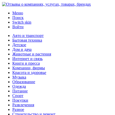
Меню
Поиск
Switch skin
Войти
Авто и транспорт
Бытовая техника
Детское
Дом и дача
Животные и растения
Интернет и связь
Книги и пресса
Компании, фирмы
Красота и здоровье
Музыка
Образование
Одежда
Питание
Спорт
Покупки
Развлечения
Разное
Строительство и ремонт