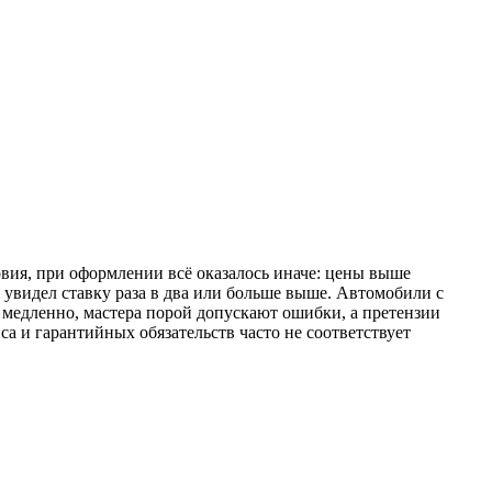
овия, при оформлении всё оказалось иначе: цены выше
 увидел ставку раза в два или больше выше. Автомобили с
медленно, мастера порой допускают ошибки, а претензии
са и гарантийных обязательств часто не соответствует