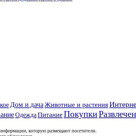
Интерне
Дом и дача
Животные и растения
кое
Покупки
Развлече
ание
Питание
Одежда
 информации, которую размещают посетители.