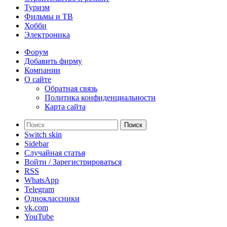
Туризм
Фильмы и ТВ
Хобби
Электроника
Форум
Добавить фирму
Компании
О сайте
Обратная связь
Политика конфиденциальности
Карта сайта
Поиск
Switch skin
Sidebar
Случайная статья
Войти / Зарегистрироваться
RSS
WhatsApp
Telegram
Одноклассники
vk.com
YouTube